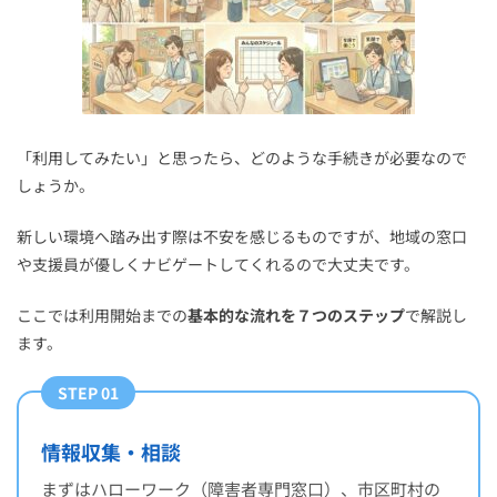
「利用してみたい」と思ったら、どのような手続きが必要なので
しょうか。
新しい環境へ踏み出す際は不安を感じるものですが、地域の窓口
や支援員が優しくナビゲートしてくれるので大丈夫です。
ここでは利用開始までの
基本的な流れを７つのステップ
で解説し
ます。
STEP 01
情報収集・相談
まずはハローワーク（障害者専門窓口）、市区町村の