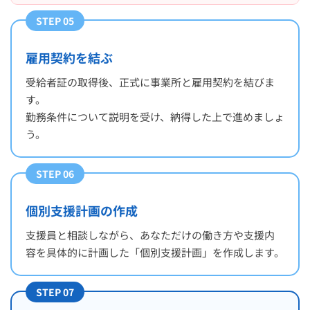
STEP 05
雇用契約を結ぶ
受給者証の取得後、正式に事業所と雇用契約を結びま
す。
勤務条件について説明を受け、納得した上で進めましょ
う。
STEP 06
個別支援計画の作成
支援員と相談しながら、あなただけの働き方や支援内
容を具体的に計画した「個別支援計画」を作成します。
STEP 07