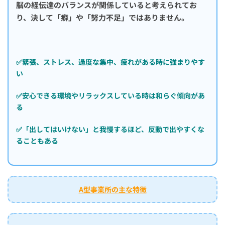
脳の経伝達のバランスが関係していると考えられてお
り、決して「癖」や「努力不足」ではありません。
✅緊張、ストレス、過度な集中、疲れがある時に強まりやす
い
✅安心できる環境やリラックスしている時は和らぐ傾向があ
る
✅「出してはいけない」と我慢するほど、反動で出やすくな
ることもある
A型事業所の主な特徴