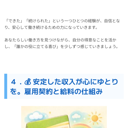
「できた」「続けられた」という一つひとつの経験が、自信とな
り、安心して働き続けるための力になっていきます。
あなたらしい働き方を見つけながら、自分の得意なことを活か
し、「誰かの役に立てる喜び」を少しずつ感じていきましょう。
４．💰 安定した収入が心にゆとり
を。雇用契約と給料の仕組み