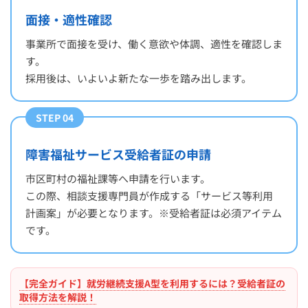
面接・適性確認
事業所で面接を受け、働く意欲や体調、適性を確認しま
す。
採用後は、いよいよ新たな一歩を踏み出します。
STEP 04
障害福祉サービス受給者証の申請
市区町村の福祉課等へ申請を行います。
この際、相談支援専門員が作成する「サービス等利用
計画案」が必要となります。※受給者証は必須アイテム
です。
【完全ガイド】就労継続支援A型を利用するには？受給者証の
取得方法を解説！