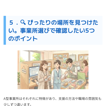
５．🔍 ぴったりの場所を見つけた
い。事業所選びで確認したい5つ
のポイント
A型事業所はそれぞれに特徴があり、支援の方法や職場の雰囲気も
少しずつ違います。