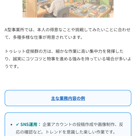
A型事業所では、本人の得意なことや挑戦してみたいことに合わせ
て、多種多様な仕事が用意されています。
トゥレット症候群の方は、細かな作業に高い集中力を発揮した
り、誠実にコツコツと物事を進める強みを持っている場合が多いよ
うです。
主な業務内容の例
✔
SNS運用：
企業アカウントの投稿作成や画像制作、反
応の確認など。トレンドを意識した楽しい作業です。