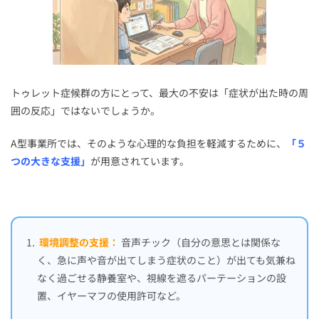
トゥレット症候群の方にとって、最大の不安は「症状が出た時の周
囲の反応」ではないでしょうか。
A型事業所では、そのような心理的な負担を軽減するために、
「５
つの大きな支援」
が用意されています。
環境調整の支援：
音声チック（自分の意思とは関係な
く、急に声や音が出てしまう症状のこと）が出ても気兼ね
なく過ごせる静養室や、視線を遮るパーテーションの設
置、イヤーマフの使用許可など。