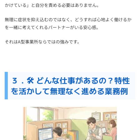
かけている」と自分を責める必要はありません。
無理に症状を抑え込むのではなく、どうすれば心地よく働けるか
を一緒に考えてくれるパートナーがいる安心感。
それはA型事業所ならではの強みです。
３．🛠 どんな仕事があるの？特性
を活かして無理なく進める業務例