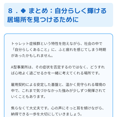
８．🍀 まとめ：自分らしく輝ける
居場所を見つけるために
トゥレット症候群という特性を抱えながら、社会の中で
「自分らしくあること」に、ふと疲れを感じてしまう時期
があったかもしれません。
A型事業所は、その症状を否定するのではなく、どうすれ
ば心地よく過ごせるかを一緒に考えてくれる場所です。
雇用契約による安定した基盤と、温かく見守られる環境の
中で、これまで気づかなかった強みが少しずつ発揮されて
いくこともあります。
焦らなくて大丈夫です。心の声にそっと耳を傾けながら、
納得できる一歩を大切にしていきましょう。