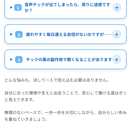
音声チックが出てしまったら、周りに迷惑です
＋
Q
か？
＋
疲れやすく毎日通える自信がないのですが……
Q
＋
チックの薬の副作用で眠くなることがあります
Q
どんな悩みも、決して一人で抱え込む必要はありません。
自分に合った環境や支えと出会うことで、安心して働ける道はきっ
と見えてきます。
無理のないペースで、一歩一歩を大切にしながら、自分らしい歩み
を重ねていきましょう。