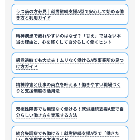
うつ病の方必見｜就労継続支援A型で安心して始める働
き方と利用ガイド
精神疾患で疲れやすいのはなぜ？「甘え」ではない本
当の理由と、心を軽くして自分らしく働くヒント
感覚過敏でも大丈夫！ムリなく働けるA型事業所の見つ
け方ガイド
精神障害と仕事の両立を叶える！働きやすい職場づく
りと支援制度の活用法
双極性障害でも無理なく働ける！就労継続支援A型で自
分らしい働き方を実現する方法
統合失調症でも働ける！就労継続支援A型で「働きた
い」を実現する方法ガイド