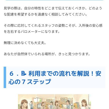
見学の際は、自分の特性をどこまで伝えておくべきか、どのよう
な配慮を希望するかを遠慮なく相談してみてください。
その際に応対してくれるスタッフの姿勢こそが、入所後の安心感
を左右するバロメーターになります。
無理に決めなくても大丈夫。
あなたが自然体でいられる場所が、きっと見つかります。
６．📝 利用までの流れを解説！安
心の７ステップ