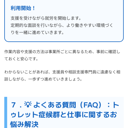
利用開始！
支援を受けながら就労を開始します。
定期的な面談を行いながら、より働きやすい環境づく
りを一緒に進めていきます。
作業内容や支援の方法は事業所ごとに異なるため、事前に確認し
ておくと安心です。
わからないことがあれば、支援員や相談支援専門員に遠慮なく相
談しながら、一歩ずつ進めていきましょう。
７．💡 よくある質問（FAQ）：ト
ゥレット症候群と仕事に関するお
悩み解決