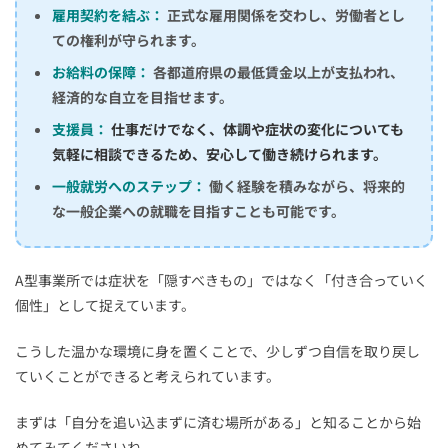
雇用契約を結ぶ：
正式な雇用関係を交わし、労働者とし
ての権利が守られます。
お給料の保障：
各都道府県の最低賃金以上が支払われ、
経済的な自立を目指せます。
支援員：
仕事だけでなく、体調や症状の変化についても
気軽に相談できるため、安心して働き続けられます。
一般就労へのステップ：
働く経験を積みながら、将来的
な一般企業への就職を目指すことも可能です。
A型事業所では症状を「隠すべきもの」ではなく「付き合っていく
個性」として捉えています。
こうした温かな環境に身を置くことで、少しずつ自信を取り戻し
ていくことができると考えられています。
まずは「自分を追い込まずに済む場所がある」と知ることから始
めてみてくださいね。