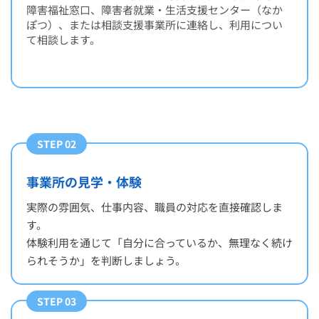
障害福祉窓口、障害者就業・生活支援センター（なか
ぽつ）、または相談支援事業所に連絡し、利用につい
て相談します。
STEP 02
事業所の見学・体験
実際の雰囲気、仕事内容、職員の対応を直接確認しま
す。
体験利用を通じて「自分に合っているか、無理なく続け
られそうか」を判断しましょう。
STEP 03