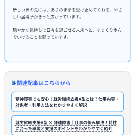
新しい扉の先には、ありのままを受け止めてくれる、やさ
しい居場所がきっと広がっています。
穏やかな気持ちで日々を過ごせる未来へと、ゆっくり歩ん
でいけることを願っています。
📝
関連記事はこちらから
精神障害でも安心！就労継続支援A型とは？仕事内容・
対象者・利用方法をわかりやすく解説
就労継続支援A型 × 発達障害｜仕事の悩み解決！特性
に合った環境と支援のポイントをわかりやすく紹介