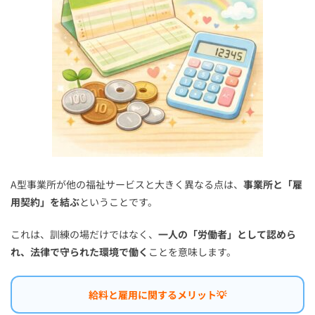
A型事業所が他の福祉サービスと大きく異なる点は、
事業所と「雇
用契約」を結ぶ
ということです。
これは、訓練の場だけではなく、
一人の「労働者」として認めら
れ、法律で守られた環境で働く
ことを意味します。
給料と雇用に関するメリット💡