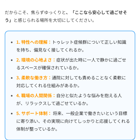
だからこそ、焦らずゆっくりと
、「ここなら安心して過ごせそ
う」
と感じられる場所を大切にしてください。
1. 特性への理解：
トゥレット症候群について正しい知識
を持ち、偏見なく接してくれるか。
2. 環境の心地よさ：
症状が出た時に一人で静かに過ごせ
るスペースが確保されているか。
3. 柔軟な働き方：
通院に対しても責めることなく柔軟に
対応してくれる仕組みがあるか。
4. 職場の人間関係：
自分と似たような悩みを抱える人
が、リラックスして過ごせているか。
5. サポート体制：
将来、一般企業で働きたいという目標
に寄り添い、その実現に向けてしっかりと応援してくれる
体制が整っているか。