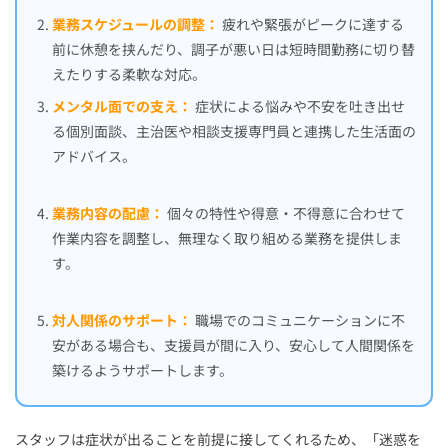
業務スケジュールの調整：
疲れや緊張がピークに達する
前に休憩を挟んだり、調子が悪い日は短時間勤務に切り替
えたりする柔軟な対応。
メンタル面での支え：
症状による悩みや不安を吐き出せ
る個別面談、主治医や相談支援専門員と連携した生活面の
アドバイス。
業務内容の配慮：
個々の特性や得意・不得意に合わせて
作業内容を調整し、無理なく取り組める業務を提供しま
す。
対人関係のサポート：
職場でのコミュニケーションに不
安がある場合も、支援員が間に入り、安心して人間関係を
築けるようサポートします。
スタッフは症状が出ることを前提に接してくれるため、「迷惑を