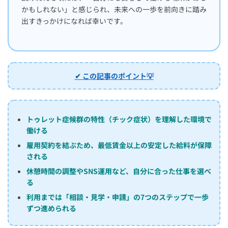
かもしれない」と感じられ、未来への一歩を前向きに踏み
出すきっかけになれば幸いです。
✔ この記事のポイント💡
トゥレット症候群の特性（チック症状）を理解した環境で
働ける
雇用契約を結ぶため、最低賃金以上の安定した給料が保障
される
休憩時間の調整やSNS運用など、自分に合った仕事を選べ
る
利用までは「相談・見学・申請」の7つのステップで一歩
ずつ進められる