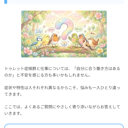
トゥレット症候群と仕事については、「自分に合う働き方はある
のか」と不安を感じる方も多いかもしれません。
症状や特性は人それぞれ異なるからこそ、悩みも一人ひとり違っ
てきます。
ここでは、よくあるご質問にやさしく寄り添いながらお答えして
いきます。