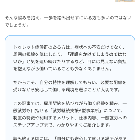
そんな悩みを抱え、一歩を踏み出せずにいる方も多いのではない
でしょうか。
トゥレット症候群のある方は、症状への不安だけでなく、
周囲の視線を気にしたり、
「迷惑をかけてしまうのではな
いか」
と気を遣い続けたりするなど、目には見えない負担
を抱えながら働いていることも少なくありません。
だからこそ、自分の特性を理解してもらい、必要な配慮を
受けながら安心して働ける環境を選ぶことが大切です。
この記事では、雇用契約を結びながら働く経験を積み、一
般就労も目指せる「就労継続支援A型事業所」について、
制度の特徴や利用するメリット、仕事内容、一般就労への
ステップアップまで、わかりやすくご紹介します。
読み終える頃には、「自分にも安心して働ける場所がある