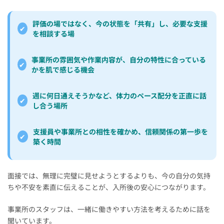
評価の場ではなく、今の状態を「共有」し、必要な支援
✔
を相談する場
事業所の雰囲気や作業内容が、自分の特性に合っている
✔
かを肌で感じる機会
週に何日通えそうかなど、体力のペース配分を正直に話
✔
し合う場所
支援員や事業所との相性を確かめ、信頼関係の第一歩を
✔
築く時間
面接では、無理に完璧に見せようとするよりも、今の自分の気持
ちや不安を素直に伝えることが、入所後の安心につながります。
事業所のスタッフは、一緒に働きやすい方法を考えるために話を
聞いています。