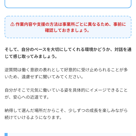
⚠️ 作業内容や支援の方法は事業所ごとに異なるため、事前に
確認しておきましょう。
そして、自分のペースを大切にしてくれる環境かどうか、対話を通
じて感じ取ってみましょう。
逆質問は働く意欲の表れとして好意的に受け止められることが多
いため、遠慮せずに聞いてみてください。
自分がそこで元気に働いている姿を具体的にイメージできること
が、安心への近道です。
納得して選んだ場所だからこそ、少しずつの成長を楽しみながら
続けていけるようになります。