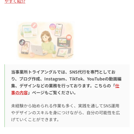
やすく紹介
当事業所トライアングルでは、SNS代行を専門としてお
り、ブログ作成、Instagram、TikTok、YouTubeの動画編
集、デザインなどの業務を行っております。こちらの「
仕
事の内容
」ページもご覧ください。
未経験から始められる作業も多く、実践を通してSNS運用
やデザインのスキルを身につけながら、自分の可能性を広
げていくことができます。