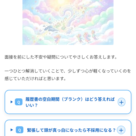
面接を前にした不安や疑問についてやさしくお答えします。
一つひとつ解消していくことで、少しずつ心が軽くなっていくのを
感じていただければと思います。
履歴書の空白期間（ブランク）はどう答えれば
＋
Q
いい？
＋
緊張して頭が真っ白になったら不採用になる？
Q