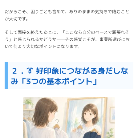
だからこそ、困りごとも含めて、ありのままの気持ちで臨むこと
が大切です。
そして面接を終えたあとに、「ここなら自分のペースで頑張れそ
う」と感じられるかどうか――その感覚こそが、事業所選びにお
いて何より大切なポイントになります。
２．👔 好印象につながる身だしな
み「3つの基本ポイント」