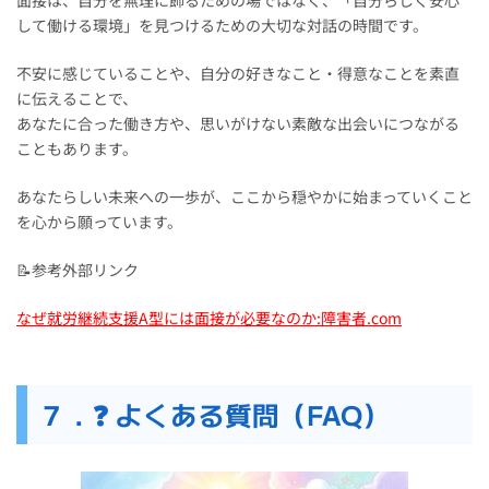
面接は、自分を無理に飾るための場ではなく、「自分らしく安心
して働ける環境」を見つけるための大切な対話の時間です。
不安に感じていることや、自分の好きなこと・得意なことを素直
に伝えることで、
あなたに合った働き方や、思いがけない素敵な出会いにつながる
こともあります。
あなたらしい未来への一歩が、ここから穏やかに始まっていくこと
を心から願っています。
📝参考外部リンク
なぜ就労継続支援A型には面接が必要なのか:障害者.com
７．❓ よくある質問（FAQ）