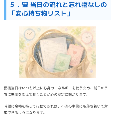
５．🎒 当日の流れと忘れ物なしの
「安心持ち物リスト」
面接当日はいつも以上に心身のエネルギーを使うため、前日のう
ちに準備を整えておくことが心の安定に繋がります。
時間に余裕を持って行動できれば、不測の事態にも落ち着いて対
応できるようになります。