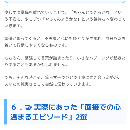
少しずつ準備を重ねていくことで、「ちゃんとできるかな」とい
う不安も、少しずつ「やってみようかな」という気持ちへ変わって
いきます。
準備が整ってくると、不思議と心にもゆとりが生まれ、当日も落ち
着いて行動しやすくなるものです。
もちろん、緊張して言葉が詰まったり、小さなハプニングが起きた
りすることもあるかもしれません。
でも、そんな時こそ、焦らず一つひとつ丁寧に向き合う姿勢が、
あなたの誠実さとして自然に伝わっていきます。
６．🤝 実際にあった「面接での心
温まるエピソード」2選