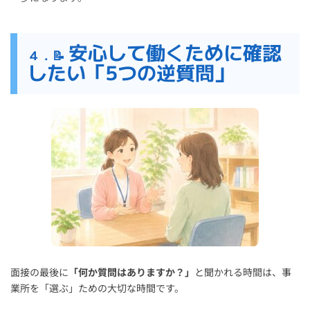
安心して働くために確認
４．📝
したい「5つの逆質問」
面接の最後に
「何か質問はありますか？」
と聞かれる時間は、事
業所を「選ぶ」ための大切な時間です。