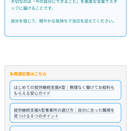
大切なのは「今の自分にできること」を素直な言葉でスタ
ッフに届けることです。
自分を信じて、穏やかな気持ちで当日を迎えてください。
📝関連記事はこちら
はじめての就労継続支援A型｜無理なく働けてお給料も
もらえる安心ガイド
就労継続支援A型事業所の選び方｜自分に合った職場を
見つける８つのポイント