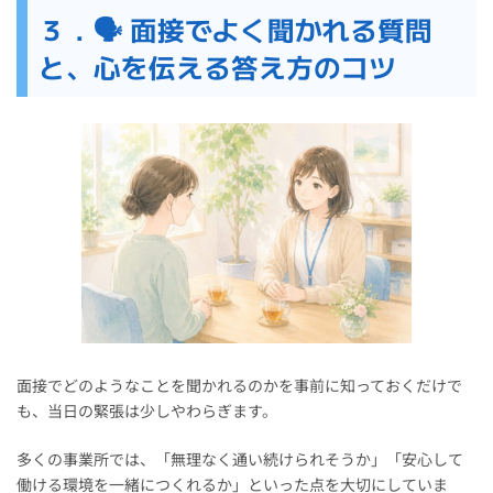
３．🗣️ 面接でよく聞かれる質問
と、心を伝える答え方のコツ
面接でどのようなことを聞かれるのかを事前に知っておくだけで
も、当日の緊張は少しやわらぎます。
多くの事業所では、「無理なく通い続けられそうか」「安心して
働ける環境を一緒につくれるか」といった点を大切にしていま