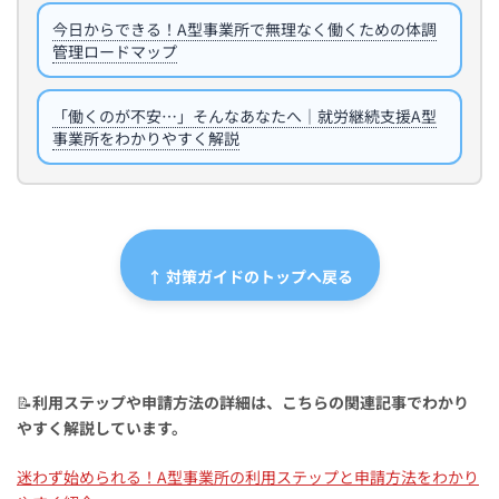
今日からできる！A型事業所で無理なく働くための体調
管理ロードマップ
「働くのが不安…」そんなあなたへ｜就労継続支援A型
事業所をわかりやすく解説
↑ 対策ガイドのトップへ戻る
📝
利用ステップや申請方法の詳細は、こちらの関連記事でわかり
やすく解説しています。
迷わず始められる！A型事業所の利用ステップと申請方法をわかり