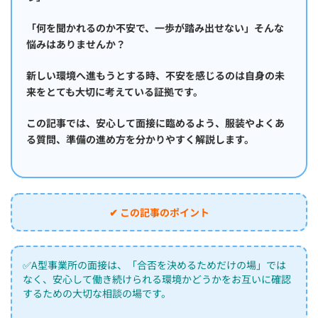
「何を聞かれるのか不安で、一歩が踏み出せない」そんな
悩みはありませんか？
新しい環境へ進もうとする時、不安を感じるのは自身の未
来をとても大切に考えている証拠です。
この記事では、安心して面接に臨めるよう、服装やよくあ
る質問、準備の進め方を分かりやすく解説します。
✔ この記事のポイント
✅A型事業所の面接は、「合否を決めるためだけの場」では
なく、安心して働き続けられる環境かどうかをお互いに確認
するための大切な相談の場です。