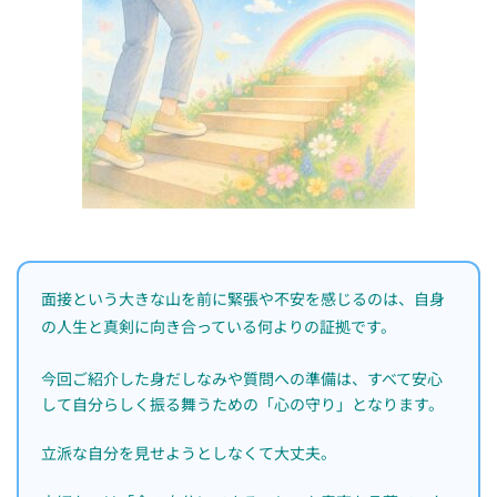
面接という大きな山を前に緊張や不安を感じるのは、自身
の人生と真剣に向き合っている何よりの証拠です。
今回ご紹介した身だしなみや質問への準備は、すべて安心
して自分らしく振る舞うための「心の守り」となります。
立派な自分を見せようとしなくて大丈夫。