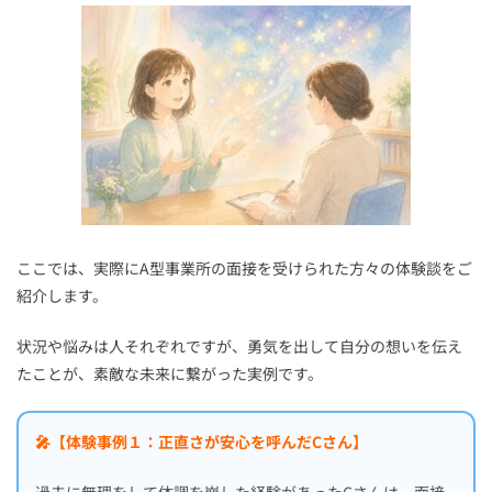
ここでは、実際にA型事業所の面接を受けられた方々の体験談をご
紹介します。
状況や悩みは人それぞれですが、勇気を出して自分の想いを伝え
たことが、素敵な未来に繋がった実例です。
🎤【体験事例１：正直さが安心を呼んだCさん】