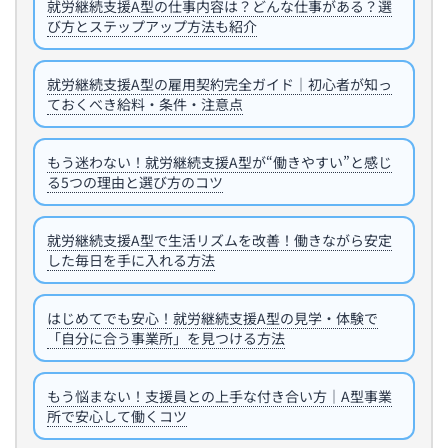
就労継続支援A型の仕事内容は？どんな仕事がある？選
び方とステップアップ方法も紹介
就労継続支援A型の雇用契約完全ガイド｜初心者が知っ
ておくべき給料・条件・注意点
もう迷わない！就労継続支援A型が“働きやすい”と感じ
る5つの理由と選び方のコツ
就労継続支援A型で生活リズムを改善！働きながら安定
した毎日を手に入れる方法
はじめてでも安心！就労継続支援A型の見学・体験で
「自分に合う事業所」を見つける方法
もう悩まない！支援員との上手な付き合い方｜A型事業
所で安心して働くコツ