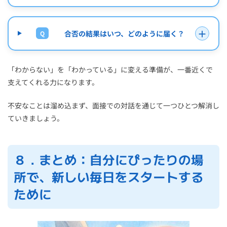
＋
合否の結果はいつ、どのように届く？
Q
「わからない」を「わかっている」に変える準備が、一番近くで
支えてくれる力になります。
不安なことは溜め込まず、面接での対話を通じて一つひとつ解消し
ていきましょう。
８．まとめ：自分にぴったりの場
所で、新しい毎日をスタートする
ために