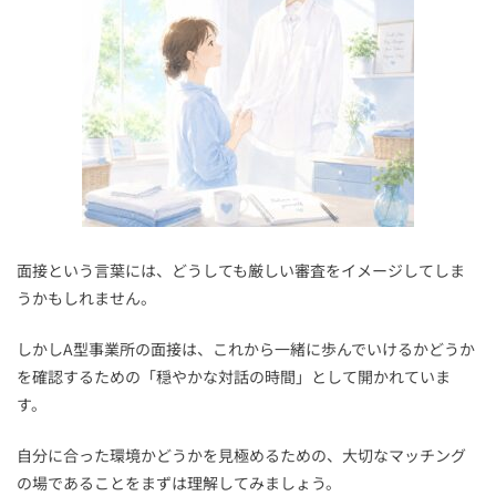
面接という言葉には、どうしても厳しい審査をイメージしてしま
うかもしれません。
しかしA型事業所の面接は、これから一緒に歩んでいけるかどうか
を確認するための「穏やかな対話の時間」として開かれていま
す。
自分に合った環境かどうかを見極めるための、大切なマッチング
の場であることをまずは理解してみましょう。