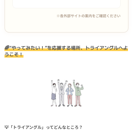
※各外部サイトの案内をご確認ください
🌈“やってみたい！”を応援する場所、トライアングルへよ
うこそ！
💡「トライアングル」ってどんなところ？