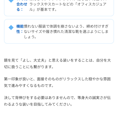
合わせ
ラックスやスカートなどの「オフィスカジュア
る：
ル」が基本です。
◆
機能
慣れない服装で体調を崩さないよう、締め付けすぎ
性：
ないサイズや履き慣れた清潔な靴を選ぶようにしま
しょう。
鏡を見て「よし、大丈夫」と思える装いをすることは、自分を大
切に扱うことにも繋がります。
第一印象が良いと、面接そのものがリラックスした穏やかな雰囲
気で進みやすくなるものです。
決して背伸びをする必要はありませんので、等身大の誠実さが伝
わるような装いを目指してみてください。