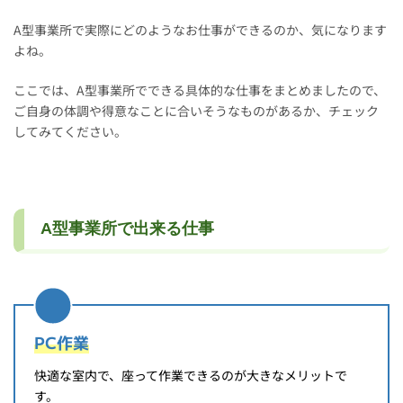
A型事業所で実際にどのようなお仕事ができるのか、気になります
よね。
ここでは、A型事業所でできる具体的な仕事をまとめましたので、
ご自身の体調や得意なことに合いそうなものがあるか、チェック
してみてください。
A型事業所で出来る仕事
PC作業
快適な室内で、座って作業できるのが大きなメリットで
す。