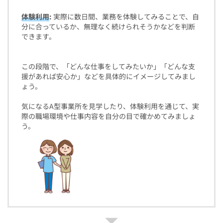
体験利用
:
実際に数日間、業務を体験してみることで、自
分に合っているか、無理なく続けられそうかなどを判断
できます。
この段階で、「どんな仕事をしてみたいか」「どんな支
援があれば安心か」などを具体的にイメージしてみまし
ょう。
気になるA型事業所を見学したり、体験利用を通じて、実
際の職場環境や仕事内容を自分の目で確かめてみましょ
う。