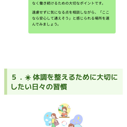
なく働き続けるための大切なポイントです。
遠慮せずに気になる点を相談しながら、「ここ
なら安心して通えそう」と感じられる場所を選
んでみましょう。
５．☀️ 体調を整えるために大切に
したい日々の習慣