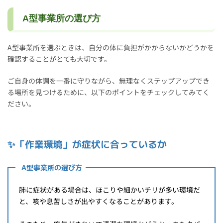
A型事業所の選び方
A型事業所を選ぶときは、自分の体に負担がかからないかどうかを
確認することがとても大切です。
ご自身の体調を一番に守りながら、無理なくステップアップでき
る場所を見つけるために、以下のポイントをチェックしてみてく
ださい。
✨
「作業環境」が症状に合っているか
A型事業所の選び方
肺に症状がある場合は、ほこりや細かいチリが多い環境だ
と、咳や息苦しさが出やすくなることがあります。