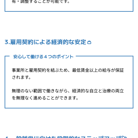
有・調整することが可能です。
3.雇用契約による経済的な安定👛
安心して働ける４つのポイント
事業所と雇用契約を結ぶため、最低賃金以上の給与が保証
されます。
無理のない範囲で働きながら、経済的な自立と治療の両立
を無理なく進めることができます。