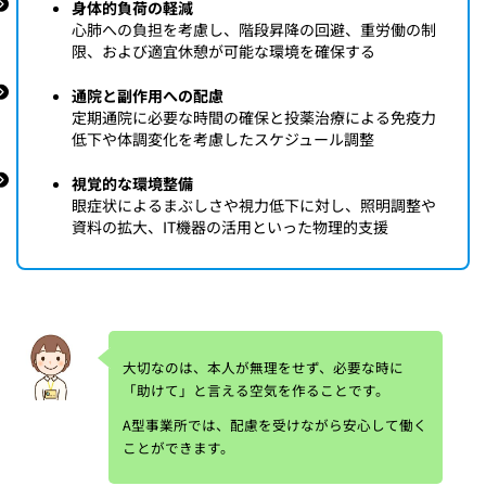
身体的負荷の軽減
心肺への負担を考慮し、階段昇降の回避、重労働の制
限、および適宜休憩が可能な環境を確保する
通院と副作用への配慮
定期通院に必要な時間の確保と投薬治療による免疫力
低下や体調変化を考慮したスケジュール調整
視覚的な環境整備
眼症状によるまぶしさや視力低下に対し、照明調整や
資料の拡大、IT機器の活用といった物理的支援
大切なのは、本人が無理をせず、必要な時に
「助けて」と言える空気を作ることです。
A型事業所では、配慮を受けながら安心して働く
ことができます。