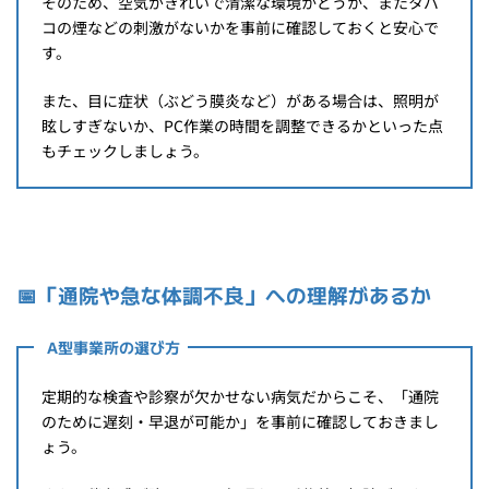
そのため、空気がきれいで清潔な環境かどうか、またタバ
コの煙などの刺激がないかを事前に確認しておくと安心で
す。
また、目に症状（ぶどう膜炎など）がある場合は、照明が
眩しすぎないか、PC作業の時間を調整できるかといった点
もチェックしましょう。
📅「通院や急な体調不良」への理解があるか
A型事業所の選び方
定期的な検査や診察が欠かせない病気だからこそ、「通院
のために遅刻・早退が可能か」を事前に確認しておきまし
ょう。