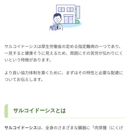
サルコイドーシスは厚生労働省の定める指定難病の一つであり、
一見すると健康そうに見えるため、周囲にその苦労が伝わりにく
いという特徴があります。
より良い協力体制を築くために、まずはその特性と必要な配慮に
ついてお伝えします。
サルコイドーシスとは
サルコイドーシス
は、全身のさまざまな臓器に「肉芽腫（にくげ