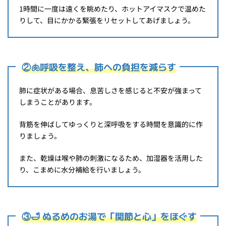
1時間に一度は遠くを眺めたり、ホットアイマスクで温めた
りして、目にかかる緊張をリセットしてあげましょう。
②🫁呼吸を整え、肺への負担を減らす
肺に症状がある場合、息苦しさを感じると不安が強まって
しまうことがあります。
背筋を伸ばしてゆっくりと深呼吸をする時間を意識的に作
りましょう。
また、乾燥は喉や肺の刺激になるため、加湿器を活用した
り、こまめに水分補給を行いましょう。
③🛁 ぬるめのお湯で「関節と心」をほぐす