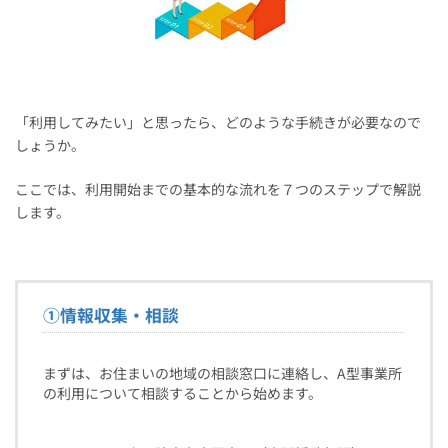
「利用してみたい」と思ったら、どのような手続きが必要なので
しょうか。
ここでは、利用開始までの基本的な流れを７つのステップで解説
します。
①
情報収集・相談
まずは、お住まいの地域の相談窓口に連絡し、A型事業所
の利用について相談することから始めます。