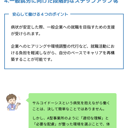
4.一般就労に向けた段階的なステップアップ
🚀
安心して働ける４つのポイント
病状が安定した際、一般企業への就職を目指すための支援
が受けられます。
企業へのヒアリングや環境調整の代行など、就職活動にお
ける負担を軽減しながら、自分のペースでキャリアを再構
築することが可能です。
サルコイドーシスという病気を抱えながら働く
ことは、決して簡単なことではありません。
しかし、A型事業所のように「適切な理解」と
「必要な配慮」が整った環境を選ぶことで、体