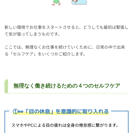
新しい環境でお仕事をスタートさせると、どうしても最初は緊張し
て気が張ってしまうものです。
ここでは、無理なくお仕事を続けていくために、日常の中で出来
る「セルフケア」をいくつかご紹介します。
無理なく働き続けるための４つのセルフケア
①👀「目の休息」を意識的に取り入れる
スマホやPCによる目の疲れは全身の倦怠感に繋がります。