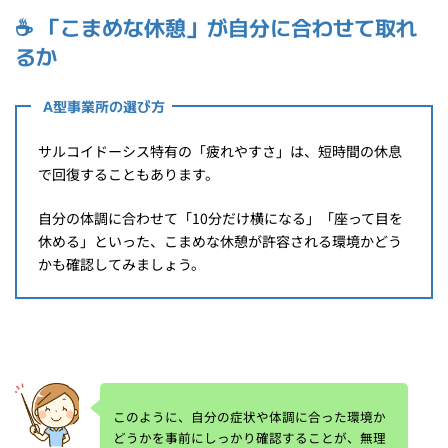
☕
「こまめな休憩」が自分に合わせて取れ
るか
A型事業所の選び方
サルコイドーシス特有の「疲れやすさ」は、短時間の休息
で回復することもあります。
自分の体調に合わせて「10分だけ横になる」「座って目を
休める」といった、こまめな休憩が許容される環境かどう
かも確認してみましょう。
このように、自分の症状や体調に合った環境か
どうかを事前にしっかり確認することが、無理