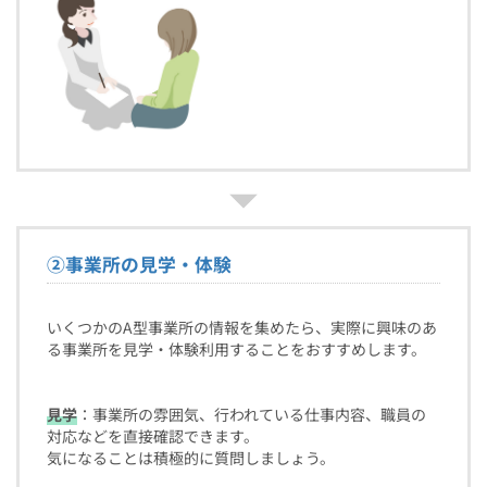
②
事業所の見学・体験
いくつかのA型事業所の情報を集めたら、実際に興味のあ
る事業所を見学・体験利用することをおすすめします。
見学
：事業所の雰囲気、行われている仕事内容、職員の
対応などを直接確認できます。
気になることは積極的に質問しましょう。