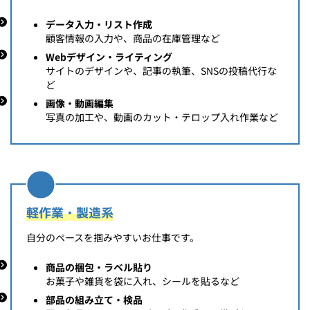
データ入力・リスト作成
顧客情報の入力や、商品の在庫管理など
Webデザイン・ライティング
サイトのデザインや、記事の執筆、SNSの投稿代行な
ど
画像・動画編集
写真の加工や、動画のカット・テロップ入れ作業など
軽作業・製造系
自分のペースを掴みやすいお仕事です。
商品の梱包・ラベル貼り
お菓子や雑貨を袋に入れ、シールを貼るなど
部品の組み立て・検品