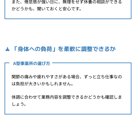
また、倦怠感が強い日に、無理をせず休養の相談ができる
かどうかも、聞いておくと安心です。
🧘
「身体への負荷」を柔軟に調整できるか
A型事業所の選び方
関節の痛みや疲れやすさがある場合、ずっと立ち仕事なの
は負担が大きいかもしれません。
体調に合わせて業務内容を調整できるかどうかも確認しま
しょう。