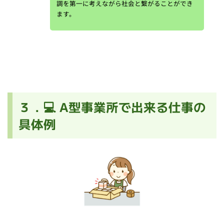
調を第一に考えながら社会と繋がることができ
ます。
３．💻 A型事業所で出来る仕事の
具体例