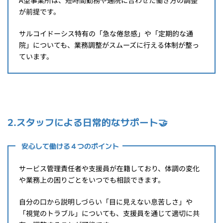
A型事業所は、短時間勤務や通院に合わせた働き方の調整
が前提です。
サルコイドーシス特有の「急な倦怠感」や「定期的な通
院」についても、業務調整がスムーズに行える体制が整っ
ています。
2.スタッフによる日常的なサポート🤝
安心して働ける４つのポイント
サービス管理責任者や支援員が在籍しており、体調の変化
や業務上の困りごとをいつでも相談できます。
自分の口から説明しづらい「目に見えない息苦しさ」や
「視覚のトラブル」についても、支援員を通じて適切に共