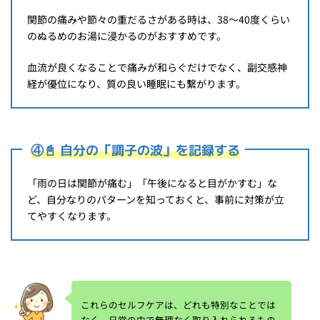
関節の痛みや節々の重だるさがある時は、38〜40度くらい
のぬるめのお湯に浸かるのがおすすめです。
血流が良くなることで痛みが和らぐだけでなく、副交感神
経が優位になり、質の良い睡眠にも繋がります。
④📓 自分の「調子の波」を記録する
「雨の日は関節が痛む」「午後になると目がかすむ」な
ど、自分なりのパターンを知っておくと、事前に対策が立
てやすくなります。
これらのセルフケアは、どれも特別なことでは
なく、日常の中で無理なく取り入れられるもの