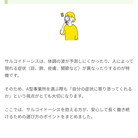
サルコイドーシスは、体調の波が予測しにくかったり、人によって
現れる症状（目、肺、皮膚、関節など）が異なったりするのが特
徴です。
そのため、A型事業所を選ぶ際も「自分の症状に寄り添ってくれる
か」という視点がとても大切になります。
ここでは、サルコイドーシスを抱える方が、安心して長く働き続
けるための選び方のポイントをまとめました。