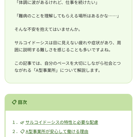
「体調に波があるけれど、仕事を続けたい」
「難病のことを理解してもらえる場所はあるかな……」
そんな不安を抱えてはいませんか。
サルコイドーシスは目に見えない疲れや症状があり、周
囲に説明する難しさを感じることも多いですよね。
この記事では、自分のペースを大切にしながら社会とつ
ながれる「A型事業所」について解説します。
📋 目次
１．🌿
サルコイドーシスの特性と必要な配慮
２．📋
A型事業所が安心して働ける理由