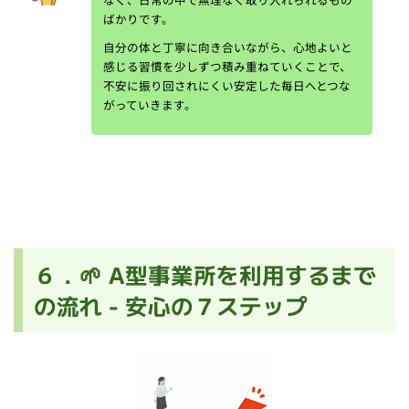
ばかりです。
自分の体と丁寧に向き合いながら、心地よいと
感じる習慣を少しずつ積み重ねていくことで、
不安に振り回されにくい安定した毎日へとつな
がっていきます。
６．🌱 A型事業所を利用するまで
の流れ - 安心の７ステップ