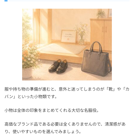
服や持ち物の準備が進むと、意外と迷ってしまうのが「靴」や「カ
バン」といった小物類です。
小物は全体の印象をまとめてくれる大切な名脇役。
高価なブランド品である必要は全くありませんので、清潔感があ
り、使いやすいものを選んでみましょう。