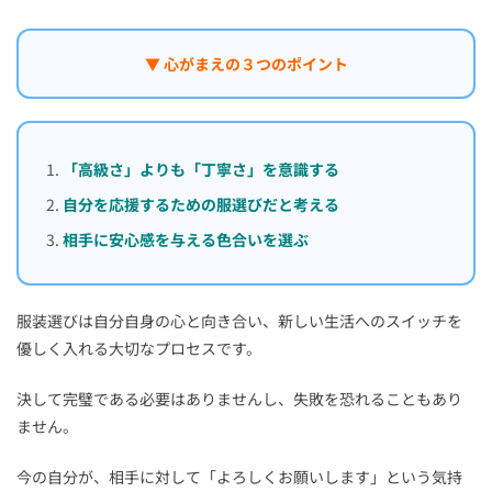
▼ 心がまえの３つのポイント
「高級さ」よりも「丁寧さ」を意識する
自分を応援するための服選びだと考える
相手に安心感を与える色合いを選ぶ
服装選びは自分自身の心と向き合い、新しい生活へのスイッチを
優しく入れる大切なプロセスです。
決して完璧である必要はありませんし、失敗を恐れることもあり
ません。
今の自分が、相手に対して「よろしくお願いします」という気持