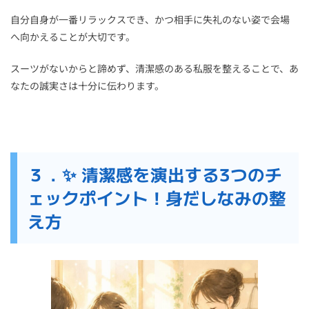
自分自身が一番リラックスでき、かつ相手に失礼のない姿で会場
へ向かえることが大切です。
スーツがないからと諦めず、清潔感のある私服を整えることで、あ
なたの誠実さは十分に伝わります。
３．✨ 清潔感を演出する3つのチ
ェックポイント！身だしなみの整
え方