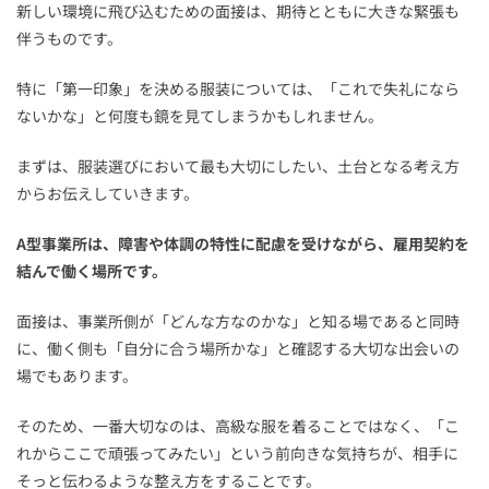
新しい環境に飛び込むための面接は、期待とともに大きな緊張も
伴うものです。
特に「第一印象」を決める服装については、「これで失礼になら
ないかな」と何度も鏡を見てしまうかもしれません。
まずは、服装選びにおいて最も大切にしたい、土台となる考え方
からお伝えしていきます。
A型事業所は、障害や体調の特性に配慮を受けながら、雇用契約を
結んで働く場所です。
面接は、事業所側が「どんな方なのかな」と知る場であると同時
に、働く側も「自分に合う場所かな」と確認する大切な出会いの
場でもあります。
そのため、一番大切なのは、高級な服を着ることではなく、「こ
れからここで頑張ってみたい」という前向きな気持ちが、相手に
そっと伝わるような整え方をすることです。