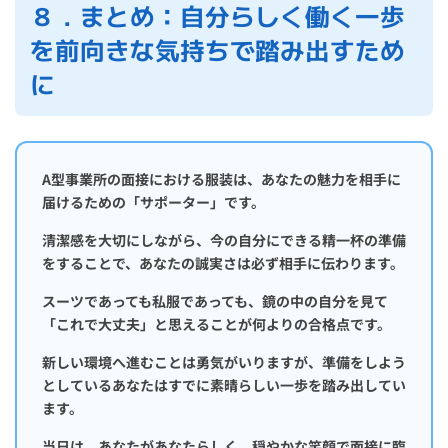
８．まとめ：自分らしく働く一歩
を前向きな気持ちで踏み出すため
に
A型事業所の面接における服装は、あなたの魅力を相手に
届けるための「サポーター」です。
清潔感を大切にしながら、今の自分にできる精一杯の準備
をすることで、あなたの誠実さは必ず相手に伝わります。
スーツであっても私服であっても、鏡の中の自分を見て
「これで大丈夫」と思えることが何よりの合格点です。
新しい環境へ進むことは勇気がいりますが、準備をしよう
としているあなたはすでに素晴らしい一歩を踏み出してい
ます。
当日は、あなたがあなたらしく、穏やかな笑顔で面接に臨