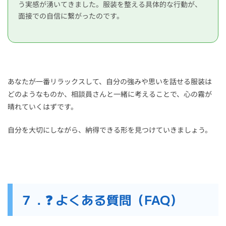
う実感が湧いてきました。服装を整える具体的な行動が、
面接での自信に繋がったのです。
あなたが一番リラックスして、自分の強みや思いを話せる服装は
どのようなものか、相談員さんと一緒に考えることで、心の霧が
晴れていくはずです。
自分を大切にしながら、納得できる形を見つけていきましょう。
７．❓ よくある質問（FAQ）