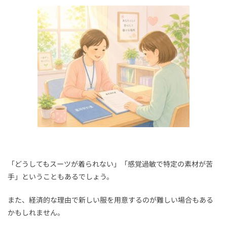
「どうしてもスーツが着られない」「感覚過敏で特定の素材が苦
手」ということもあるでしょう。
また、経済的な理由で新しい服を用意するのが難しい場合もある
かもしれません。