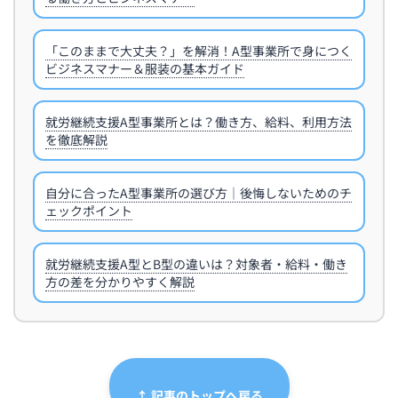
「このままで大丈夫？」を解消！A型事業所で身につく
ビジネスマナー＆服装の基本ガイド
就労継続支援A型事業所とは？働き方、給料、利用方法
を徹底解説
自分に合ったA型事業所の選び方｜後悔しないためのチ
ェックポイント
就労継続支援A型とB型の違いは？対象者・給料・働き
方の差を分かりやすく解説
↑ 記事のトップへ戻る