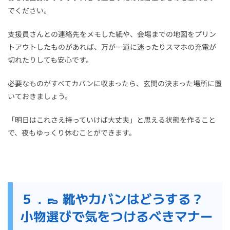
でください。
支援員さんとの連絡先をメモした紙や、会場までの地図をプリン
トアウトしたものがあれば、万が一道に迷ったりスマホの充電が
切れたりしても安心です。
必要なものがすべてカバンに収まったら、玄関の決まった場所に置
いておきましょう。
「明日はこれさえ持っていけば大丈夫」と思える状態を作ること
で、夜もゆっくり休むことができます。
５．👞 靴やカバンはどうする？
小物選びで気をつけるべきマナー