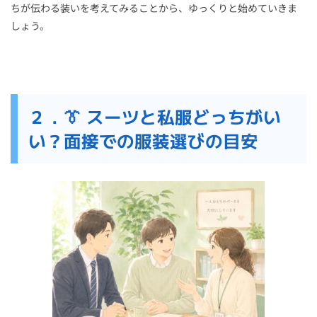
ちが伝わる装いを考えてみることから、ゆっくりと始めていきま
しょう。
２．👔 スーツと私服どっちがい
い？面接での服装選びの目安