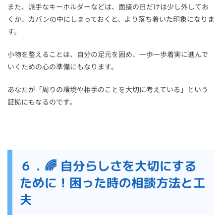
また、派手なキーホルダーなどは、面接の日だけは少し外してお
くか、カバンの中にしまっておくと、より落ち着いた印象になりま
す。
小物を整えることは、自分の足元を固め、一歩一歩着実に進んで
いくための心の準備にもなります。
あなたが「周りの環境や相手のことを大切に考えている」という
証拠にもなるのです。
６．🌈 自分らしさを大切にする
ために！困った時の相談方法と工
夫