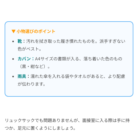
▼ 小物選びのポイント
靴
：
汚れを拭き取った履き慣れたものを。派手すぎない
色がベスト。
カバン：
A4サイズの書類が入る、落ち着いた色のもの
（黒・紺など）。
雨具
：
濡れた傘を入れる袋やタオルがあると、より配慮
が伝わります。
リュックサックでも問題ありませんが、面接室に入る際は手に持
つか、足元に置くようにしましょう。