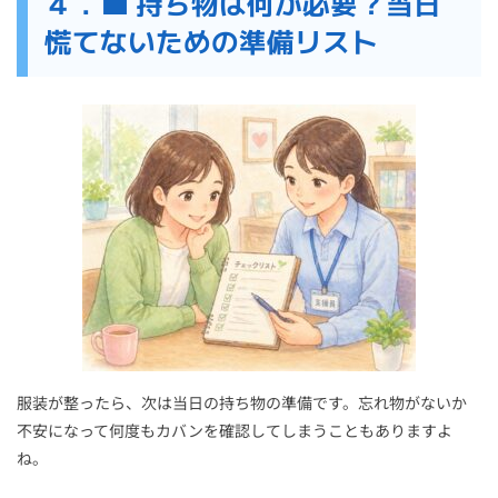
４．💼 持ち物は何が必要？当日
慌てないための準備リスト
服装が整ったら、次は当日の持ち物の準備です。忘れ物がないか
不安になって何度もカバンを確認してしまうこともありますよ
ね。