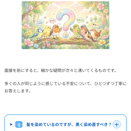
面接を前にすると、細かな疑問が次々と湧いてくるものです。
多くの人が同じように感じている不安について、ひとつずつ丁寧に
お答えします。
＋
髪を染めているのですが、黒く染め直すべき？
Q