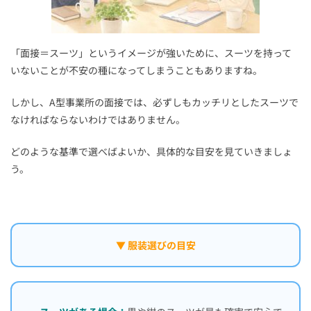
「面接＝スーツ」というイメージが強いために、スーツを持って
いないことが不安の種になってしまうこともありますね。
しかし、A型事業所の面接では、必ずしもカッチリとしたスーツで
なければならないわけではありません。
どのような基準で選べばよいか、具体的な目安を見ていきましょ
う。
▼ 服装選びの目安