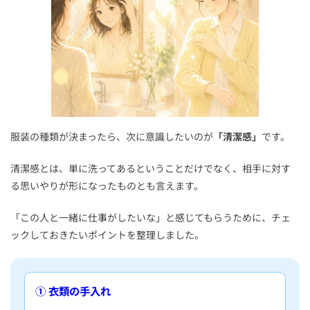
服装の種類が決まったら、次に意識したいのが
「清潔感」
です。
清潔感とは、単に洗ってあるということだけでなく、相手に対す
る思いやりが形になったものとも言えます。
「この人と一緒に仕事がしたいな」と感じてもらうために、チェ
ックしておきたいポイントを整理しました。
① 衣類の手入れ