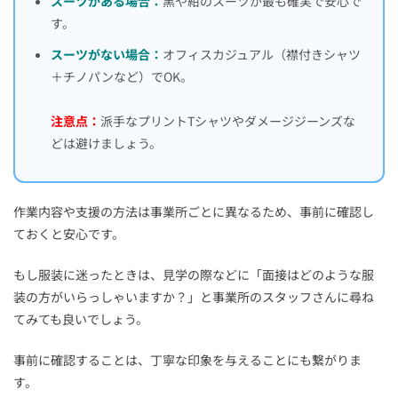
スーツがある場合：
黒や紺のスーツが最も確実で安心で
す。
スーツがない場合：
オフィスカジュアル（襟付きシャツ
＋チノパンなど）でOK。
注意点：
派手なプリントTシャツやダメージジーンズな
どは避けましょう。
作業内容や支援の方法は事業所ごとに異なるため、事前に確認し
ておくと安心です。
もし服装に迷ったときは、見学の際などに「面接はどのような服
装の方がいらっしゃいますか？」と事業所のスタッフさんに尋ね
てみても良いでしょう。
事前に確認することは、丁寧な印象を与えることにも繋がりま
す。