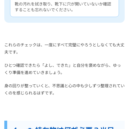
靴の汚れを拭き取り、靴下に穴が開いていないか確認
することも忘れないでください。
これらのチェックは、一度にすべて完璧にやろうとしなくても大丈
夫です。
ひとつ確認できたら「よし、できた」と自分を褒めながら、ゆっ
くり準備を進めていきましょう。
身の回りが整っていくと、不思議と心の中も少しずつ整理されてい
くのを感じられるはずです。