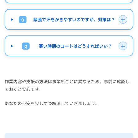
＋
緊張で汗をかきやすいのですが、対策は？
Q
＋
寒い時期のコートはどうすればいい？
Q
作業内容や支援の方法は事業所ごとに異なるため、事前に確認し
ておくと安心です。
あなたの不安を少しずつ解消していきましょう。