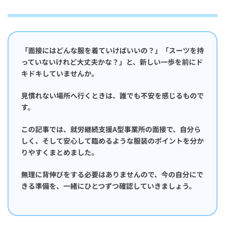
「面接にはどんな服を着ていけばいいの？」「スーツを持
っていないけれど大丈夫かな？」と、新しい一歩を前にド
キドキしていませんか。
見慣れない場所へ行くときは、誰でも不安を感じるもので
す。
この記事では、就労継続支援A型事業所の面接で、自分ら
しく、そして安心して臨めるような服装のポイントを分か
りやすくまとめました。
無理に背伸びをする必要はありませんので、今の自分にで
きる準備を、一緒にひとつずつ確認していきましょう。