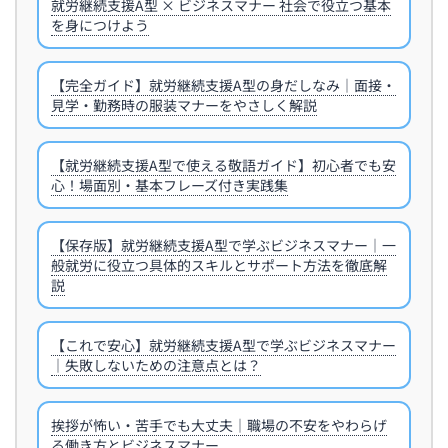
就労継続支援A型 × ビジネスマナー 社会で役立つ基本
を身につけよう
【完全ガイド】就労継続支援A型の身だしなみ｜面接・
見学・勤務時の服装マナーをやさしく解説
【就労継続支援A型で使える敬語ガイド】初心者でも安
心！場面別・基本フレーズ付き実践集
【保存版】就労継続支援A型で学ぶビジネスマナー｜一
般就労に役立つ具体的スキルとサポート方法を徹底解
説
【これで安心】就労継続支援A型で学ぶビジネスマナー
｜失敗しないための注意点とは？
挨拶が怖い・苦手でも大丈夫｜職場の不安をやわらげ
る働き方とビジネスマナー