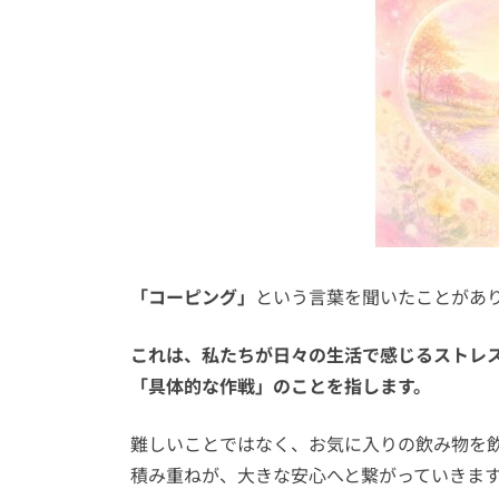
「コーピング」
という言葉を聞いたことがあ
これは、私たちが日々の生活で感じるストレ
「具体的な作戦」のことを指します。
難しいことではなく、お気に入りの飲み物を
積み重ねが、大きな安心へと繋がっていきま