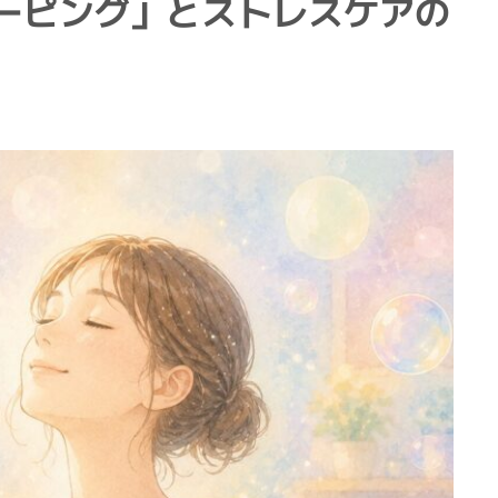
ーピング」とストレスケアの