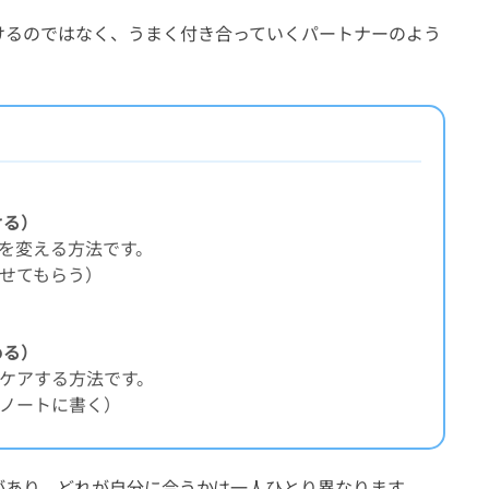
けるのではなく、うまく付き合っていくパートナーのよう
ける）
を変える方法です。
せてもらう）
める）
ケアする方法です。
ノートに書く）
があり、どれが自分に合うかは一人ひとり異なります。