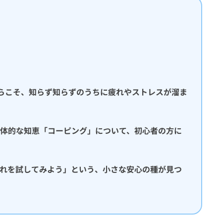
らこそ、知らず知らずのうちに疲れやストレスが溜ま
体的な知恵「コーピング」について、初心者の方に
れを試してみよう」という、小さな安心の種が見つ