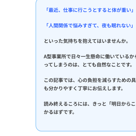
「最近、仕事に行こうとすると体が重い」
「人間関係で悩みすぎて、夜も眠れない」
といった気持ちを抱えてはいませんか。
A型事業所で日々一生懸命に働いているか
ってしまうのは、とても自然なことです。
この記事では、心の負担を減らすための具
も分かりやすく丁寧にお伝えします。
読み終えるころには、きっと「明日からこ
かるはずです。