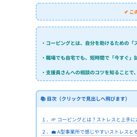
✔ 
・コーピングとは、自分を助けるための「
・職場でも自宅でも、短時間で「今すぐ」
・支援員さんへの相談のコツを知ることで
📚 目次（クリックで見出しへ飛びます）
１．🌱 コーピングとは？ストレスと上手
２．💼 A型事業所で感じやすいストレスと