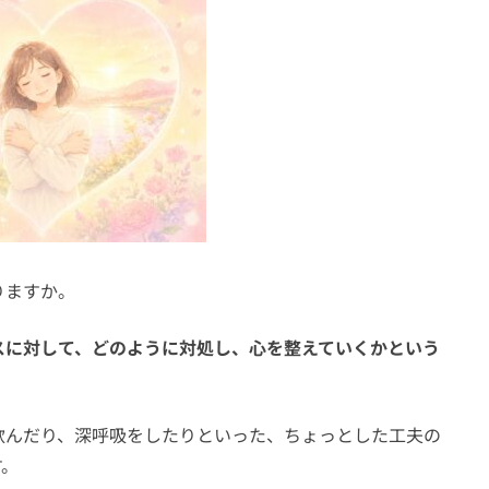
りますか。
スに対して、どのように対処し、心を整えていくかという
飲んだり、深呼吸をしたりといった、ちょっとした工夫の
す。