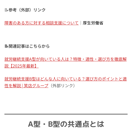
📝
参考（外部）リンク
障害のある方に対する相談支援について
｜
厚生労働省
📝関連記事はこちらから
就労継続支援A型が向いている人は？特徴・適性・選び方を徹底解
説【2025年最新】
就労継続支援B型はどんな人に向いている？選び方のポイントと適
性を解説 | 笑店グループ
（外部リンク）
A型・B型の共通点とは