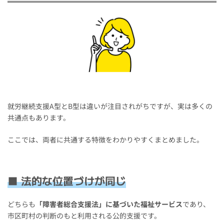
就労継続支援A型とB型は違いが注目されがちですが、実は多くの
共通点もあります。
ここでは、両者に共通する特徴をわかりやすくまとめました。
■ 法的な位置づけが同じ
どちらも
「障害者総合支援法」に基づいた福祉サービス
であり、
市区町村の判断のもと利用される公的支援です。