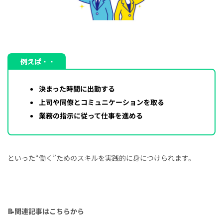
例えば・・
決まった時間に出勤する
上司や同僚とコミュニケーションを取る
業務の指示に従って仕事を進める
といった“働く”ためのスキルを実践的に身につけられます。
📝関連記事はこちらから