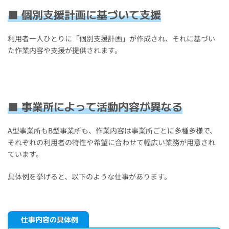
■ 個別支援計画に基づいて支援
利用者一人ひとりに「個別支援計画」が作成され、それに基づい
た作業内容や支援が提供されます。
■ 事業所によって活動内容が異なる
A型事業所もB型事業所も、作業内容は事業所ごとに多種多様で、
それぞれの利用者の特性や希望に合わせて幅広い業務が用意され
ています。
具体例を挙げると、以下のような仕事があります。
仕事内容の具体例