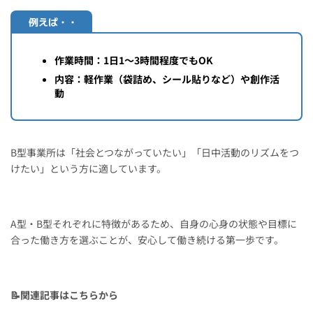
例えば・・
作業時間：1日1～3時間程度でもOK
内容：軽作業（袋詰め、シール貼りなど）や創作活
動
B型事業所は「社会とつながっていたい」「日中活動のリズムをつ
けたい」という方に適しています。
A型・B型それぞれに特徴があるため、自身の心身の状態や目標に
合った働き方を選ぶことが、安心して働き続ける第一歩です。
📝関連記事はこちらから