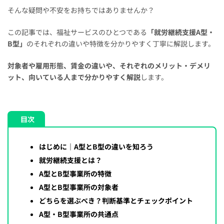
そんな疑問や不安をお持ちではありませんか？
この記事では、福祉サービスのひとつである
「就労継続支援A型・
B型」
のそれぞれの違いや特徴を分かりやすく丁寧に解説します。
対象者や雇用形態、賃金の違いや、それぞれのメリット・デメリ
ット、向いている人まで分かりやすく解説
します。
目次
はじめに｜A型とB型の違いを知ろう
就労継続支援とは？
A型とB型事業所の特徴
A型とB型事業所の対象者
どちらを選ぶべき？判断基準とチェックポイント
A型・B型事業所の共通点