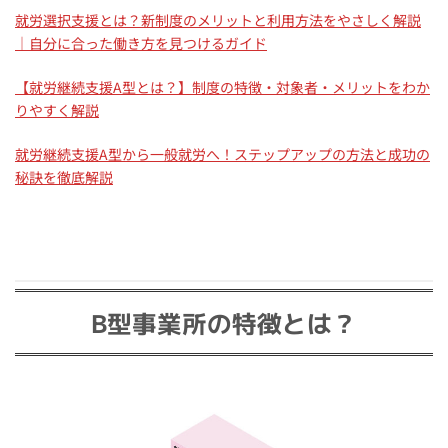
就労選択支援とは？新制度のメリットと利用方法をやさしく解説
｜自分に合った働き方を見つけるガイド
【就労継続支援A型とは？】制度の特徴・対象者・メリットをわか
りやすく解説
就労継続支援A型から一般就労へ！ステップアップの方法と成功の
秘訣を徹底解説
B型事業所の特徴とは？