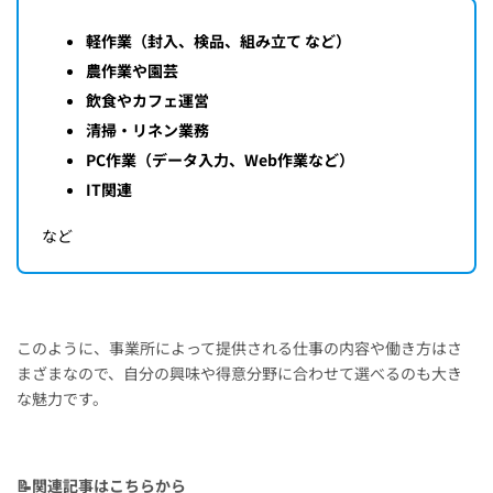
軽作業（封入、検品、組み立て など）
農作業や園芸
飲食やカフェ運営
清掃・リネン業務
PC作業（データ入力、Web作業など）
IT関連
など
このように、事業所によって提供される仕事の内容や働き方はさ
まざまなので、自分の興味や得意分野に合わせて選べるのも大き
な魅力です。
📝関連記事はこちらから