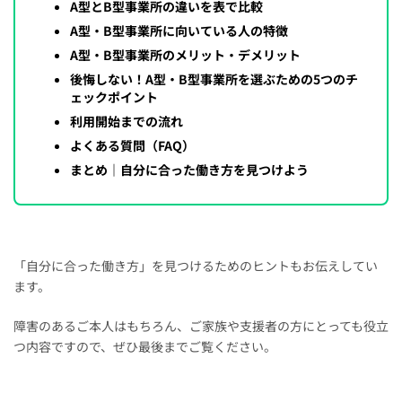
A型とB型事業所の違いを表で比較
A型・B型事業所に向いている人の特徴
A型・B型事業所のメリット・デメリット
後悔しない！A型・B型事業所を選ぶための5つのチ
ェックポイント
利用開始までの流れ
よくある質問（FAQ）
まとめ｜自分に合った働き方を見つけよう
「自分に合った働き方」を見つけるためのヒントもお伝えしてい
ます。
障害のあるご本人はもちろん、ご家族や支援者の方にとっても役立
つ内容ですので、ぜひ最後までご覧ください。