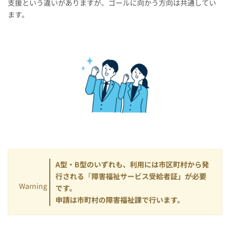
支援という違いがありますが、ゴールに向かう方向は共通してい
ます。
A型・B型のいずれも、利用には市区町村から発
行される
「
障害福祉サービス受給者証」が必要
Warning
です。
申請は市町村の障害福祉課で行います。