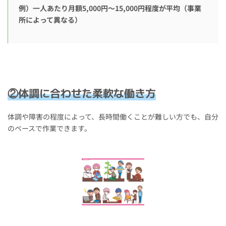
例）一人あたり月額5,000円～15,000円程度が平均（事業
所によって異なる）
②体調に合わせた柔軟な働き方
体調や障害の程度によって、長時間働くことが難しい方でも、自分
のペースで作業できます。