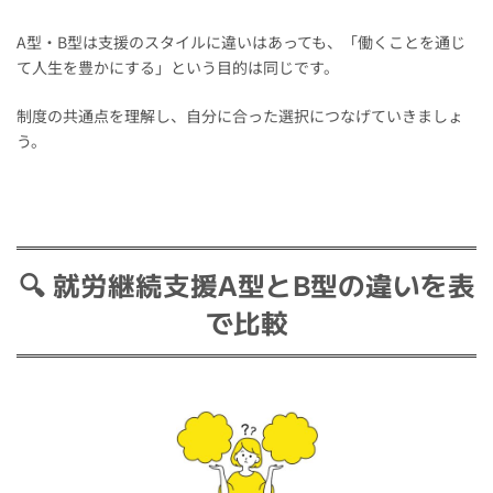
A型・B型は支援のスタイルに違いはあっても、「働くことを通じ
て人生を豊かにする」という目的は同じです。
制度の共通点を理解し、自分に合った選択につなげていきましょ
う。
🔍 就労継続支援A型とB型の違いを表
で比較