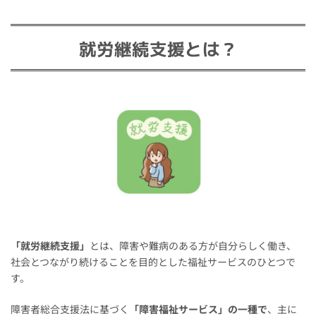
就労継続支援とは？
「就労継続支援」
とは、障害や難病のある方が自分らしく働き、
社会とつながり続けることを目的とした福祉サービスのひとつで
す。
障害者総合支援法に基づく
「障害福祉サービス」の一種で
、主に