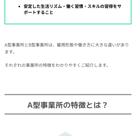
安定した生活リズム・働く習慣・スキルの習得をサ
ポートすること
A型事業所とB型事業所は、雇用形態や働き方に大きな違いがあり
ます。
それぞれの事業所の特徴をわかりやすくご紹介します。
A型事業所の特徴とは？