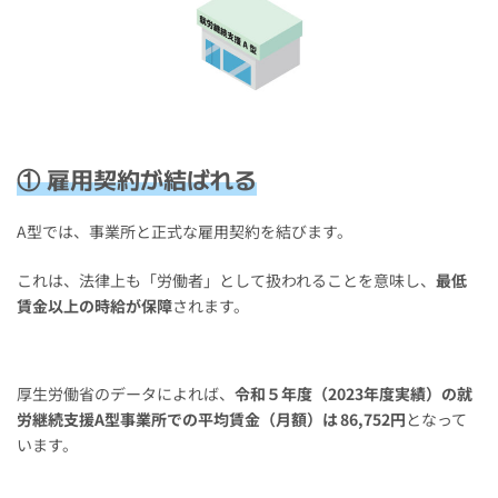
① 雇用契約が結ばれる
A型では、事業所と正式な雇用契約を結びます。
これは、法律上も「労働者」として扱われることを意味し、
最低
賃金以上の時給が保障
されます。
厚生労働省のデータによれば、
令和５年度（2023年度実績）の就
労継続支援A型事業所での平均賃金（月額）は 86,752円
となって
います。