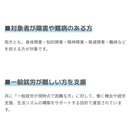
■対象者が障害や難病のある方
両方とも、身体障害・知的障害・精神障害・発達障害・難病など
を抱える方が対象です。
■一般就労が難しい方を支援
共に「一般就労が現時点で困難な方」に対して、働く機会や就労
支援、生活リズムの構築をサポートする目的で運営されていま
す。