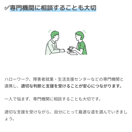
✅
専門機関に相談することも大切
ハローワーク、障害者就業・生活支援センターなどの専門機関と
連携し、
適切な判断と支援を受けることが安心につながります。
一人で悩まず、専門機関に相談することも大切です。
適切な支援を受けながら、自分にとって最適な道を選んでいきまし
ょう。