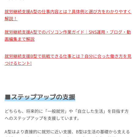
就労継続支援A型の仕事内容とは？具体例と選び方をわかりやすく
解説！
就労継続支援A型でのパソコン作業ガイド｜SNS運用・ブログ・動
画編集まで解説
就労継続支援B型で挑戦できる仕事とは？自分に合った働き方を見
つけるヒント!
■ステップアップの支援
どちらも、将来的に「一般就労」や「自立した生活」を目指す方
へのステップアップを支援しています。
A型はより直接的に就労に近い支援、B型は生活の基礎から支える