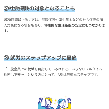
②社会保険の対象となることも
週20時間以上働く方は、健康保険や厚生年金などの社会保険の加
入対象になる場合もあり、
将来的な生活基盤の安定にもつながりま
す。
③ 就労のステップアップに最適
「一般企業での就職を目指しているけれど、いきなりフルタイム
勤務は不安…」という方にとって、A型は最適なステップです。