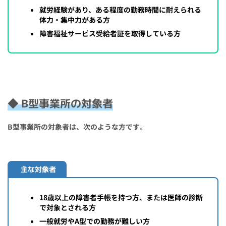
就労経験があり、ある程度の勤務時間に耐えられる
体力・集中力がある方
障害福祉サービス受給者証を取得している方
◆ B型事業所の対象者
B型事業所の対象者は、次のような方です
。
主な対象者
18歳以上の障害者手帳を持つ方、または医師の診断
で対象とされる方
一般就労やA型での勤務が難しい方