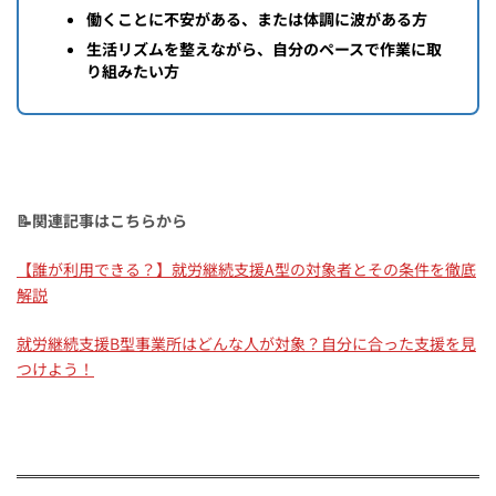
働くことに不安がある、または体調に波がある方
生活リズムを整えながら、自分のペースで作業に取
り組みたい方
📝関連記事はこちらから
【誰が利用できる？】就労継続支援A型の対象者とその条件を徹底
解説
就労継続支援B型事業所はどんな人が対象？自分に合った支援を見
つけよう！