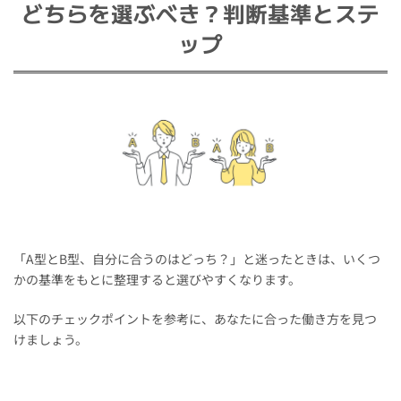
どちらを選ぶべき？判断基準とステ
ップ
「A型とB型、自分に合うのはどっち？」と迷ったときは、いくつ
かの基準をもとに整理すると選びやすくなります。
以下のチェックポイントを参考に、あなたに合った働き方を見つ
けましょう。