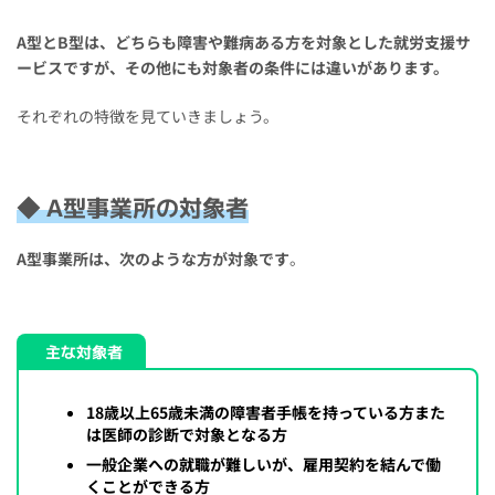
A型とB型は、どちらも障害や難病ある方を対象とした就労支援サ
ービスですが、その他にも対象者の条件には違いがあります。
それぞれの特徴を見ていきましょう。
◆ A型事業所の対象者
A型事業所は、次のような方が対象です
。
主な対象者
18歳以上65歳未満の障害者手帳を持っている方また
は医師の診断で対象となる方
一般企業への就職が難しいが、雇用契約を結んで働
くことができる方