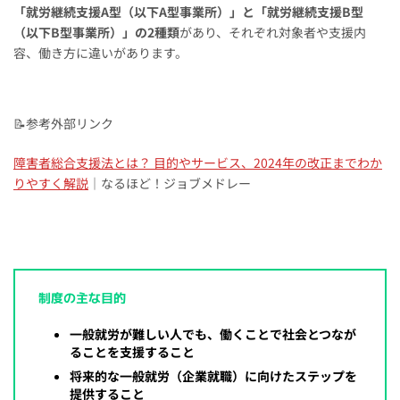
「就労継続支援A型（以下A型事業所）」と「就労継続支援B型
（以下B型事業所）」の2種類
があり、それぞれ対象者や支援内
容、働き方に違いがあります。
📝参考外部リンク
障害者総合支援法とは？ 目的やサービス、2024年の改正までわか
りやすく解説
｜なるほど！ジョブメドレー
制度の主な目的
一般就労が難しい人でも、働くことで社会とつなが
ることを支援すること
将来的な一般就労（企業就職）に向けたステップを
提供すること