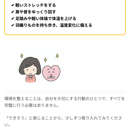
✔ 軽いストレッチをする
✔ 肩や首をゆっくり回す
✔ 足踏みや軽い体操で体温を上げる
✔ 羽織りものを持ち歩き、温度変化に備える
環境を整えることは、自分を大切にする行動のひとつで、すべてを
完璧に行う必要はありません。
「できそう」と感じることから、少しずつ取り入れてみてくださ
い。