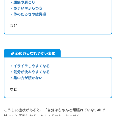
・頭痛や肩こり
・めまいやふらつき
・体のだるさや疲労感
など
🌿 心にあらわれやすい変化
・イライラしやすくなる
・気分が沈みやすくなる
・集中力が続かない
など
こうした症状があると、
「自分はちゃんと頑張れていないので
は…」
と不安になることもあるかもしれません。