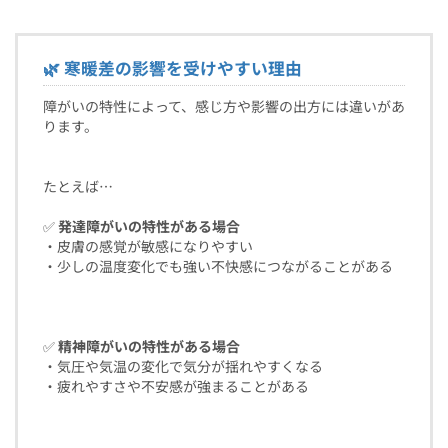
🌿 寒暖差の影響を受けやすい理由
障がいの特性によって、感じ方や影響の出方には違いがあ
ります。
たとえば…
✅
発達障がいの特性がある場合
・皮膚の感覚が敏感になりやすい
・少しの温度変化でも強い不快感につながることがある
✅
精神障がいの特性がある場合
・気圧や気温の変化で気分が揺れやすくなる
・疲れやすさや不安感が強まることがある