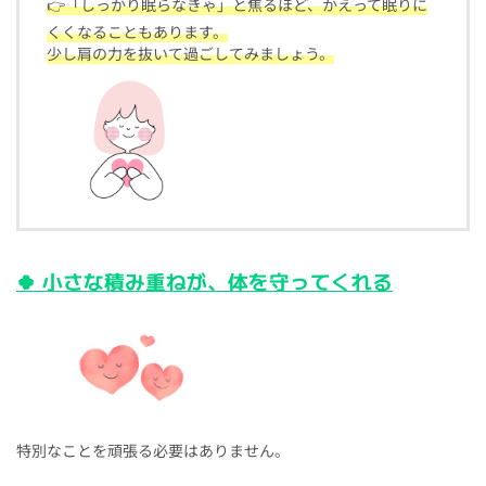
👉「しっかり眠らなきゃ」と焦るほど、かえって眠りに
くくなることもあります。
少し肩の力を抜いて過ごしてみましょう。
🍀 小さな積み重ねが、体を守ってくれる
特別なことを頑張る必要はありません。