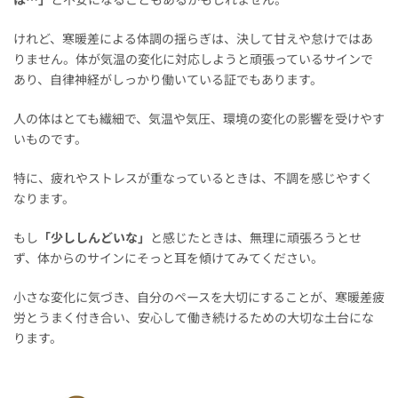
けれど、寒暖差による体調の揺らぎは、決して甘えや怠けではあ
りません。体が気温の変化に対応しようと頑張っているサインで
あり、自律神経がしっかり働いている証でもあります。
人の体はとても繊細で、気温や気圧、環境の変化の影響を受けやす
いものです。
特に、疲れやストレスが重なっているときは、不調を感じやすく
なります。
もし
「少ししんどいな」
と感じたときは、無理に頑張ろうとせ
ず、体からのサインにそっと耳を傾けてみてください。
小さな変化に気づき、自分のペースを大切にすることが、寒暖差疲
労とうまく付き合い、安心して働き続けるための大切な土台にな
ります。