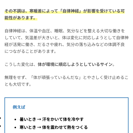
その不調は、寒暖差によって「自律神経」が影響を受けている可
能性があります。
自律神経は、体温や血圧、睡眠、気分などを整える大切な働きを
していて、気温差が大きいと、体は変化に対応しようとして自律神
経が活発に働き、だるさや疲れ、気分の落ち込みなどの体調不良
につながることがあります。
こうした変化は、
体が環境に順応しようとしているサイン
。
無理をせず、「体が頑張っているんだな」とやさしく受け止めるこ
とも大切です。
例えば
暑いとき → 汗をかいて体を冷やす
寒いとき → 体を震わせて熱をつくる