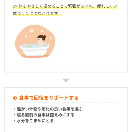
👉 体をやさしく温めることで緊張がほぐれ、疲れにくい
体づくりにつながります。
🍲 食事で回復をサポートする
・温かい汁物や消化の良い食事を選ぶ
・寝る直前の食事は控えめにする
・水分をこまめにとる