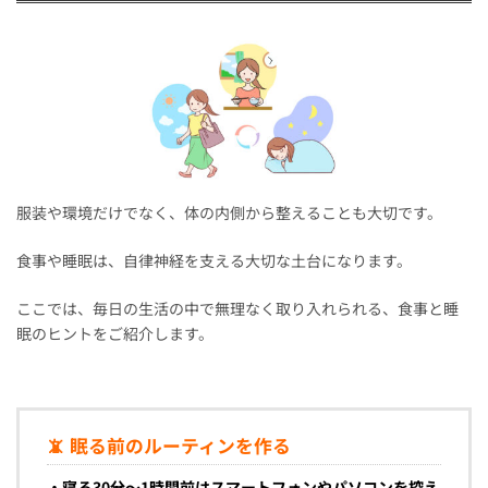
服装や環境だけでなく、体の内側から整えることも大切です。
食事や睡眠は、自律神経を支える大切な土台になります。
ここでは、毎日の生活の中で無理なく取り入れられる、食事と睡
眠のヒントをご紹介します。
📵 眠る前のルーティンを作る
・寝る30分〜1時間前はスマートフォンやパソコンを控え