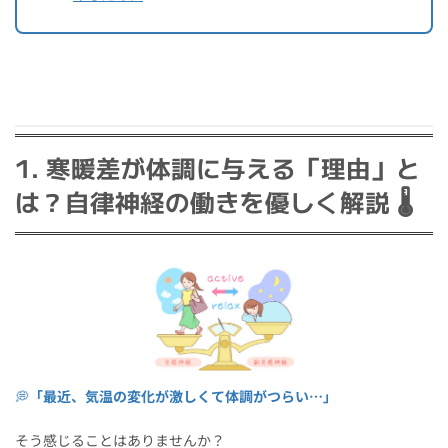
1. 寒暖差が体調に与える「理由」と
は？自律神経の働きを優しく解説 🌡️
💭
「最近、気温の変化が激しくて体調がつらい…」
そう感じることはありませんか？