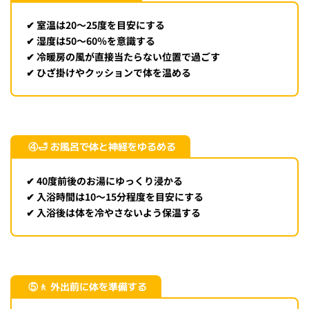
✔ 室温は20〜25度を目安にする
✔ 湿度は50〜60％を意識する
✔ 冷暖房の風が直接当たらない位置で過ごす
✔ ひざ掛けやクッションで体を温める
④🛁 お風呂で体と神経をゆるめる
✔ 40度前後のお湯にゆっくり浸かる
✔ 入浴時間は10〜15分程度を目安にする
✔ 入浴後は体を冷やさないよう保温する
⑤🚶 外出前に体を準備する