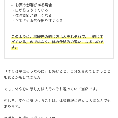
✅
お薬の影響がある場合
・口が乾きやすくなる
・体温調節が難しくなる
・だるさや眠気が出やすくなる
このように、寒暖差の感じ方は人それぞれで、「感じす
ぎている」のではなく、体の仕組みの違いによるもので
す。
「周りは平気そうなのに」と感じると、自分を責めてしまうこと
もあるかもしれません。
でも、体や心の感じ方は人それぞれ違っていて当然です。
むしろ、変化に気づけることは、体調管理に役立つ大切な力でも
あります。
寒暖差に敏感だと感じたときは、