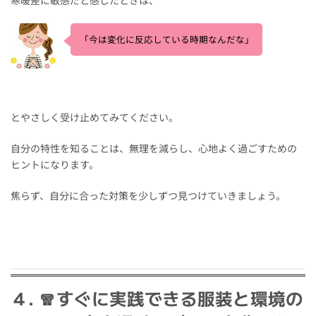
「今は変化に反応している時期なんだな」
とやさしく受け止めてみてください。
自分の特性を知ることは、無理を減らし、心地よく過ごすための
ヒントになります。
焦らず、自分に合った対策を少しずつ見つけていきましょう。
４. 🧣すぐに実践できる服装と環境の