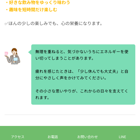
・好きな飲み物をゆっくり味わう
・趣味を短時間だけ楽しむ
✅ほんの少しの楽しみでも、心の栄養になります。
無理を重ねると、気づかないうちにエネルギーを使
い切ってしまうことがあります。
疲れを感じたときは、「少し休んでも大丈夫」と自
分にやさしく声をかけてみてください。
その小さな思いやりが、これからの日々を支えてく
れます。
アクセス
お電話
お問い合わせ
LINE