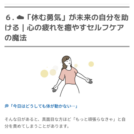
６. ☁️「休む勇気」が未来の自分を助
ける｜心の疲れを癒やすセルフケア
の魔法
💭「今日はどうしても体が動かない…」
そんな日があると、真面目な方ほど「もっと頑張らなきゃ」と自
分を責めてしまうことがあります。