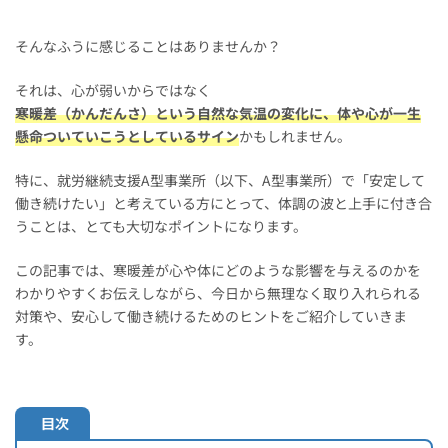
そんなふうに感じることはありませんか？
それは、心が弱いからではなく
寒暖差（かんだんさ）という自然な気温の変化に、体や心が一生
懸命ついていこうとしているサイン
かもしれません。
特に、就労継続支援A型事業所（以下、A型事業所）で「安定して
働き続けたい」と考えている方にとって、体調の波と上手に付き合
うことは、とても大切なポイントになります。
この記事では、寒暖差が心や体にどのような影響を与えるのかを
わかりやすくお伝えしながら、今日から無理なく取り入れられる
対策や、安心して働き続けるためのヒントをご紹介していきま
す。
目次