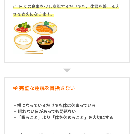
👉 日々の食事を少し意識するだけでも、体調を整える大
きな支えになります。
🌱 完璧な睡眠を目指さない
・横になっているだけでも体は休まっている
・ 眠れない日があっても問題ない
・「眠ること」より「体を休めること」を大切にする