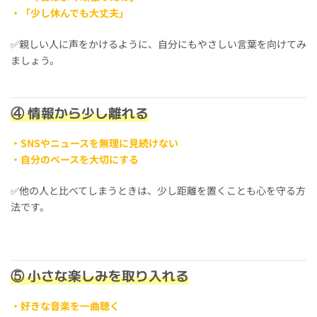
・「少し休んでも大丈夫」
✅親しい人に声をかけるように、自分にもやさしい言葉を向けてみ
ましょう。
④ 情報から少し離れる
・SNSやニュースを無理に見続けない
・自分のペースを大切にする
✅他の人と比べてしまうときは、少し距離を置くことも心を守る方
法です。
⑤ 小さな楽しみを取り入れる
・好きな音楽を一曲聴く