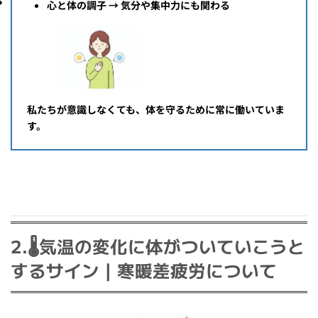
心と体の調子 → 気分や集中力にも関わる
私たちが意識しなくても、体を守るために常に働いていま
す。
2.🌡️気温の変化に体がついていこうと
するサイン｜寒暖差疲労について