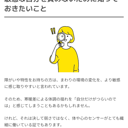
おきたいこと
障がいや特性をお持ちの方は、まわりの環境の変化を、より敏感
に感じ取りやすいと言われています。
そのため、寒暖差による体調の揺れを「自分だけがつらいので
は」と感じてしまうこともあるかもしれません。
けれど、それは決して弱さではなく、体や心のセンサーがとても繊
細に働いている証でもあります。