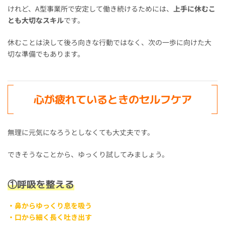
けれど、A型事業所で安定して働き続けるためには、
上手に休むこ
とも大切なスキル
です。
休むことは決して後ろ向きな行動ではなく、次の一歩に向けた大
切な準備でもあります。
心が疲れているときのセルフケア
無理に元気になろうとしなくても大丈夫です。
できそうなことから、ゆっくり試してみましょう。
①呼吸を整える
・鼻からゆっくり息を吸う
・口から細く長く吐き出す