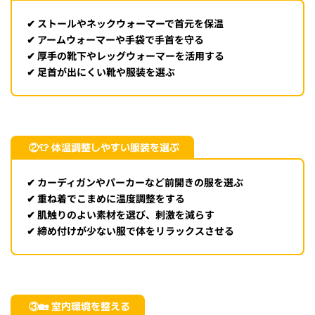
✔ ストールやネックウォーマーで首元を保温
✔ アームウォーマーや手袋で手首を守る
✔ 厚手の靴下やレッグウォーマーを活用する
✔ 足首が出にくい靴や服装を選ぶ
②👕 体温調整しやすい服装を選ぶ
✔ カーディガンやパーカーなど前開きの服を選ぶ
✔ 重ね着でこまめに温度調整をする
✔ 肌触りのよい素材を選び、刺激を減らす
✔ 締め付けが少ない服で体をリラックスさせる
③🏡 室内環境を整える