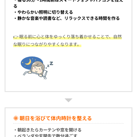
る
・やわらかい照明に切り替える
・静かな音楽や読書など、リラックスできる時間を作る
👉 眠る前に心と体をゆっくり落ち着かせることで、自然
な眠りにつながりやすくなります。
🌞 朝日を浴びて体内時計を整える
・朝起きたらカーテンや窓を開ける
・ベランダや玄関先で数分過ごす