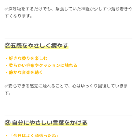
✅深呼吸をするだけでも、緊張していた神経が少しずつ落ち着きや
すくなります。
②五感をやさしく癒やす
・好きな香りを楽しむ
・柔らかい毛布やクッションに触れる
・静かな音楽を聴く
✅安心できる感覚に触れることで、心はゆっくり回復していきま
す。
③ 自分にやさしい言葉をかける
・「今日はよく頑張ったね」