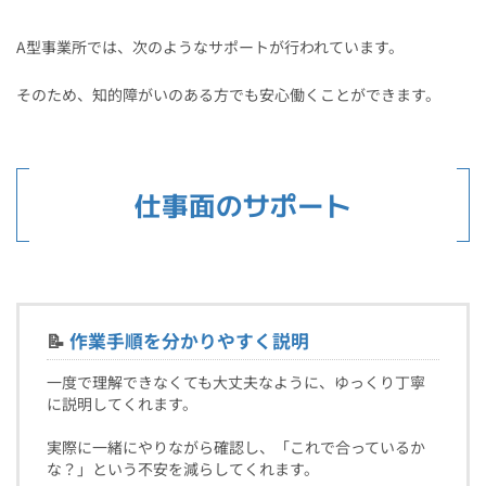
A型事業所では、次のようなサポートが行われています。
そのため、知的障がいのある方でも安心働くことができます。
仕事面のサポート
📝
作業手順を分かりやすく説明
一度で理解できなくても大丈夫なように、ゆっくり丁寧
に説明してくれます。
実際に一緒にやりながら確認し、「これで合っているか
な？」という不安を減らしてくれます。