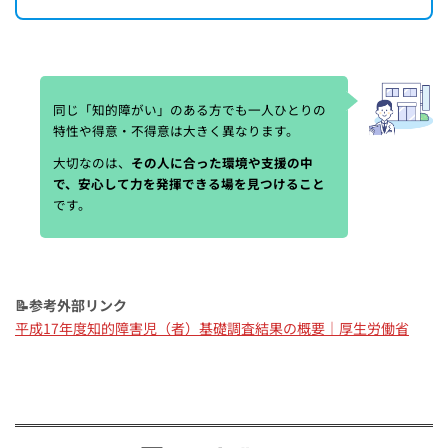
同じ「知的障がい」のある方でも一人ひとりの
特性や得意・不得意は大きく異なります。
大切なのは、
その人に合った環境や支援の中
で、安心して力を発揮できる場を見つけること
です。
📝参考外部リンク
平成17年度知的障害児（者）基礎調査結果の概要｜厚生労働省