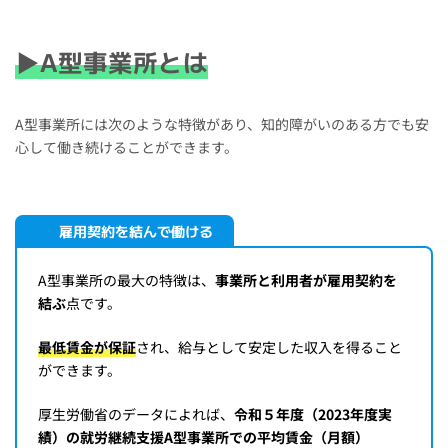
▶A型事業所とは
A型事業所には次のような特徴があり、知的障がいのある方でも安
心して働き続けることができます。
雇用契約を結んで働ける
A型事業所の最大の特徴は、
事業所と利用者が雇用契約を
結ぶ
点です。
最低賃金が保証
され、給与として安定した収入を得ること
ができます。
厚生労働省のデータによれば、
令和５年度（2023年度実
績）の就労継続支援A型事業所での平均賃金（月額）