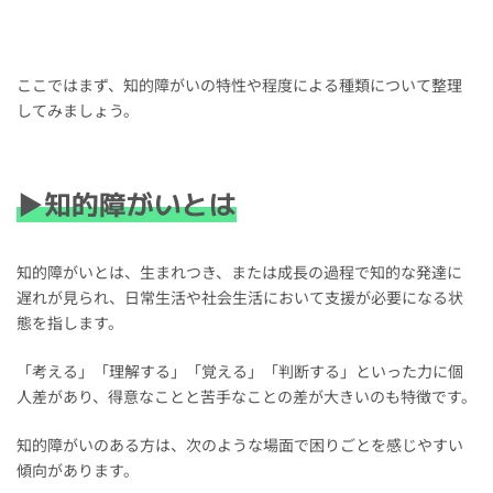
ここではまず、知的障がいの特性や程度による種類について整理
してみましょう。
▶知的障がいとは
知的障がいとは、生まれつき、または成長の過程で知的な発達に
遅れが見られ、日常生活や社会生活において支援が必要になる状
態を指します。
「考える」「理解する」「覚える」「判断する」といった力に個
人差があり、得意なことと苦手なことの差が大きいのも特徴です。
知的障がいのある方は、次のような場面で困りごとを感じやすい
傾向があります。