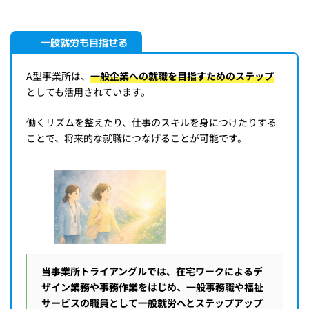
一般就労も目指せる
A型事業所は、
一般企業への就職を目指すためのステップ
としても活用されています。
働くリズムを整えたり、仕事のスキルを身につけたりする
ことで、将来的な就職につなげることが可能です。
当事業所トライアングルでは、在宅ワークによるデ
ザイン業務や事務作業をはじめ、一般事務職や福祉
サービスの職員として一般就労へとステップアップ