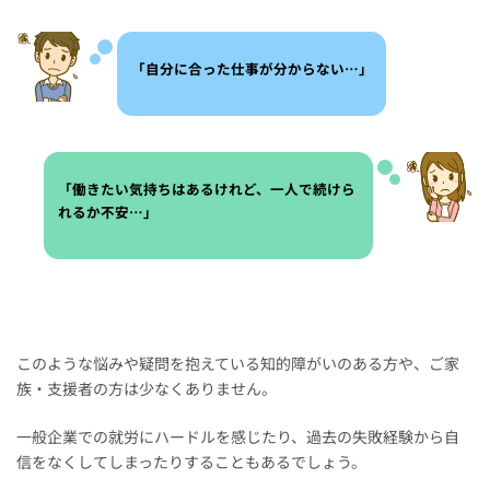
「自分に合った仕事が分からない…」
「働きたい気持ちはあるけれど、一人で続けら
れるか不安…」
このような悩みや疑問を抱えている知的障がいのある方や、ご家
族・支援者の方は少なくありません。
一般企業での就労にハードルを感じたり、過去の失敗経験から自
信をなくしてしまったりすることもあるでしょう。