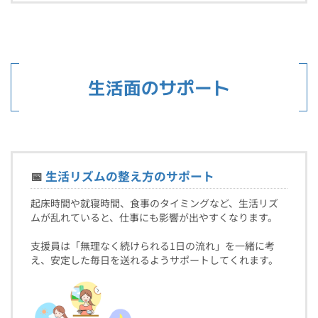
生活面のサポート
📅
生活リズムの整え方のサポート
起床時間や就寝時間、食事のタイミングなど、生活リズ
ムが乱れていると、仕事にも影響が出やすくなります。
支援員は「無理なく続けられる1日の流れ」を一緒に考
え、安定した毎日を送れるようサポートしてくれます。