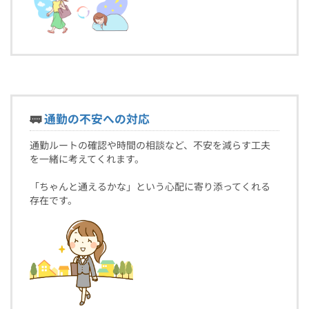
🚃
通勤の不安への対応
通勤ルートの確認や時間の相談など、不安を減らす工夫
を一緒に考えてくれます。
「ちゃんと通えるかな」という心配に寄り添ってくれる
存在です。