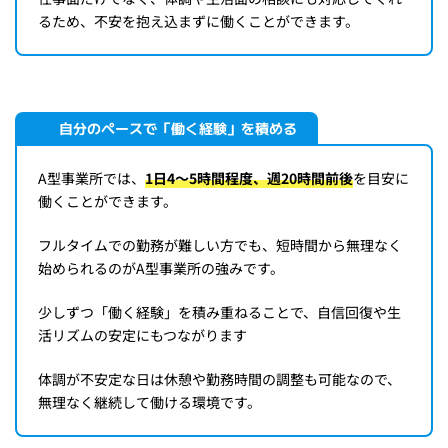
るため、不安を抱え込まずに働くことができます。
自分のペースで「働く経験」を積める
A型事業所では、
1日4〜5時間程度、週20時間前後
を目安に
働くことができます。
フルタイムでの勤務が難しい方でも、短時間から無理なく
始められるのがA型事業所の強みです。
少しずつ「働く経験」を積み重ねることで、自信回復や生
活リズムの安定にもつながります
体調が不安定な日は休憩や勤務時間の調整も可能なので、
無理なく継続して働ける環境です。