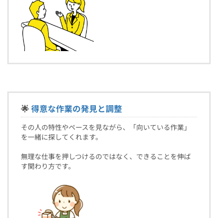
🌟
得意な作業の発見と調整
その人の特性やペースを見ながら、「向いている作業」
を一緒に探してくれます。
無理な仕事を押しつけるのではなく、できることを伸ば
す関わり方です。