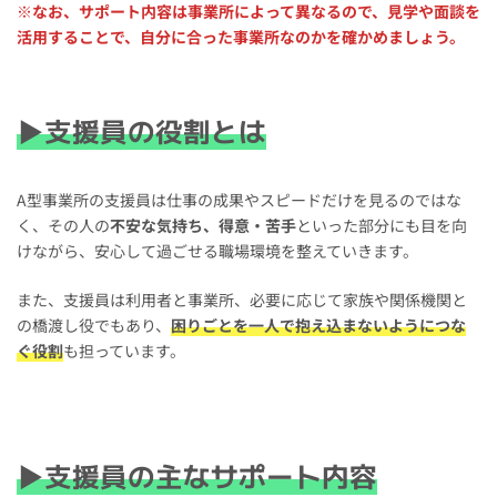
※なお、サポート内容は事業所によって異なるので、見学や面談を
活用することで、自分に合った事業所なのかを確かめましょう。
▶支援員の役割とは
A型事業所の支援員は仕事の成果やスピードだけを見るのではな
く、その人の
不安な気持ち、得意・苦手
といった部分にも目を向
けながら、安心して過ごせる職場環境を整えていきます。
また、支援員は利用者と事業所、必要に応じて家族や関係機関と
の橋渡し役でもあり、
困りごとを一人で抱え込まないようにつな
ぐ役割
も担っています。
▶支援員の主なサポート内容