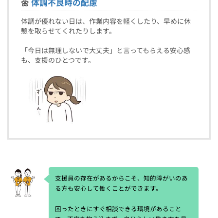
🌼
体調不良時の配慮
体調が優れない日は、作業内容を軽くしたり、早めに休
憩を取らせてくれたりします。
「今日は無理しないで大丈夫」と言ってもらえる安心感
も、支援のひとつです。
支援員の存在があるからこそ、知的障がいのあ
る方も安心して働くことができます。
困ったときにすぐ相談できる環境があること