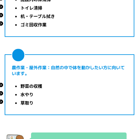
トイレ清掃
机・テーブル拭き
ゴミ回収作業
農作業・屋外作業：自然の中で体を動かしたい方に向いて
います。
野菜の収穫
水やり
草取り