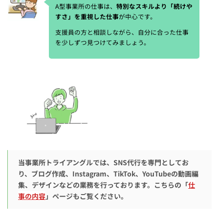
A型事業所の仕事は、
特別なスキルより「続けや
すさ」を重視した仕事
が中心です。
支援員の方と相談しながら、自分に合った仕事
を少しずつ見つけてみましょう。
当事業所トライアングルでは、SNS代行を専門としてお
り、ブログ作成、Instagram、TikTok、YouTubeの動画編
集、デザインなどの業務を行っております。こちらの「
仕
事の内容
」ページもご覧ください。