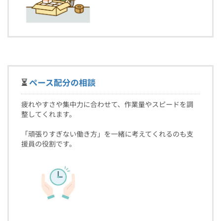
⏳
ペース配分の相談
疲れやすさや集中力に合わせて、作業量やスピードを調
整してくれます。
「頑張りすぎない働き方」を一緒に考えてくれるのも支
援員の役割です。