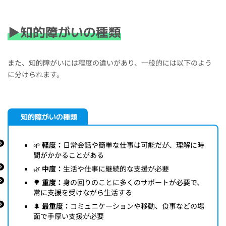
▶知的障がいの種類
また、知的障がいには程度の違いがあり、一般的には以下のよう
に分けられます。
知的障がいの種類
🌱
軽度：
日常会話や簡単な仕事は可能だが、理解に時
間がかかることがある
🌿
中度：
生活や仕事に継続的な支援が必要
🌳
重度：
身の回りのことに多くのサポートが必要で、
常に支援を受けながら生活する
🌲
最重度：
コミュニケーションや移動、食事などの場
面で手厚い支援が必要