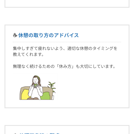
☕
休憩の取り方のアドバイス
集中しすぎて疲れないよう、適切な休憩のタイミングを
教えてくれます。
無理なく続けるための「休み方」も大切にしています。