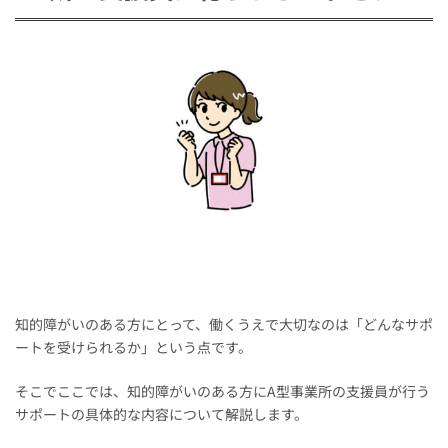
知的障がいのある方にとって、働くうえで大切なのは「どんなサポ
ートを受けられるか」という点です。
そこでここでは、知的障がいのある方にA型事業所の支援員が行う
サポートの具体的な内容について解説します。