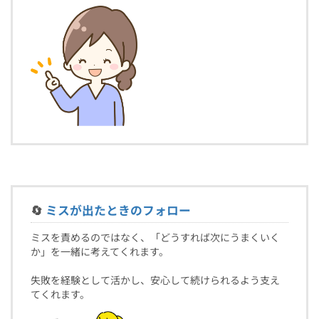
🔄
ミスが出たときのフォロー
ミスを責めるのではなく、「どうすれば次にうまくいく
か」を一緒に考えてくれます。
失敗を経験として活かし、安心して続けられるよう支え
てくれます。