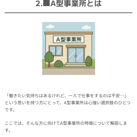
2.🏢A型事業所とは
「働きたい気持ちはあるけれど、一人で仕事をするのは不安…」
という思いを持つ方にとって、A型事業所は心強い選択肢のひとつ
です。
ここでは、そんな方に向けてA型事業所の特徴について解説しま
す。