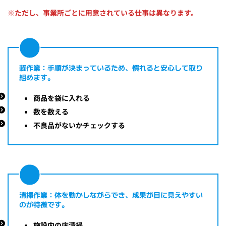
※ただし、事業所ごとに用意されている仕事は異なります。
軽作業：手順が決まっているため、慣れると安心して取り
組めます。
商品を袋に入れる
数を数える
不良品がないかチェックする
清掃作業：体を動かしながらでき、成果が目に見えやすい
のが特徴です。
施設内の床清掃