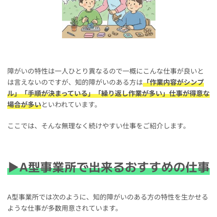
障がいの特性は一人ひとり異なるので一概にこんな仕事が良いと
は言えないのですが、知的障がいのある方は
「作業内容がシンプ
ル」「手順が決まっている」「繰り返し作業が多い」仕事が得意な
場合が多い
といわれています。
ここでは、そんな無理なく続けやすい仕事をご紹介します。
▶A型事業所で出来るおすすめの仕事
A型事業所では次のように、知的障がいのある方の特性を生かせる
ような仕事が多数用意されています。