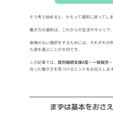
そう考え始めると、かえって選択に迷ってし
働き方の選択は、これからの生活やキャリア
後悔のない選択をするためには、それぞれの
た道を選ぶことが大切です。
この記事では、
就労継続支援A型・一般就労
合った働き方を見つけるヒントをお伝えしま
まずは基本をおさえ