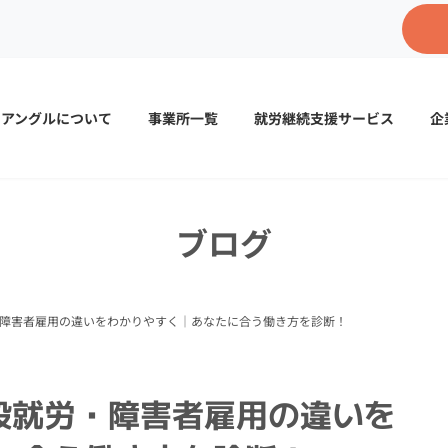
イアングルについて
事業所一覧
就労継続支援サービス
企
ブログ
・障害者雇用の違いをわかりやすく｜あなたに合う働き方を診断！
般就労・障害者雇用の違いを