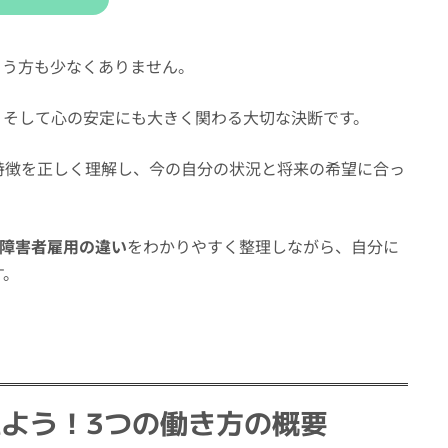
まう方も少なくありません。
、そして心の安定にも大きく関わる大切な決断です。
特徴を正しく理解し、今の自分の状況と将来の希望に合っ
・障害者雇用の違い
をわかりやすく整理しながら、自分に
す。
よう！3つの働き方の概要