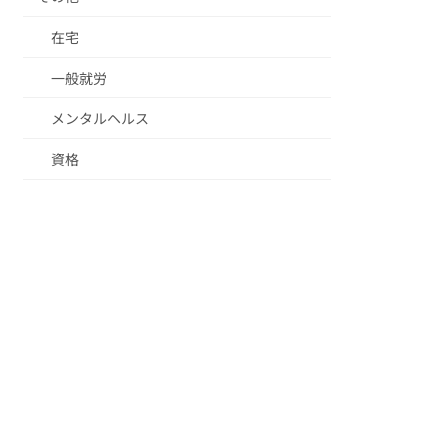
在宅
一般就労
メンタルヘルス
資格