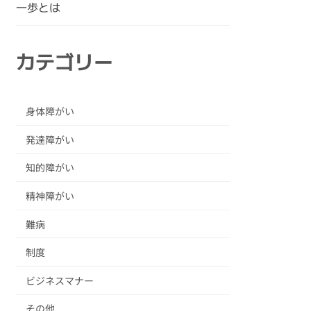
一歩とは
カテゴリー
身体障がい
発達障がい
知的障がい
精神障がい
難病
制度
ビジネスマナー
その他