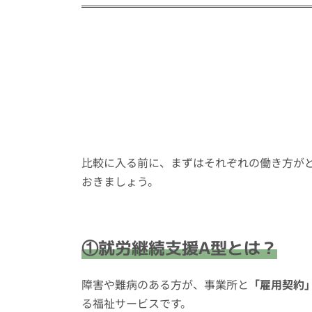
比較に入る前に、まずはそれぞれの働き方が
おきましょう。
①就労継続支援A型とは？
障害や難病のある方が、事業所と
「雇用契約
る福祉サービスです。