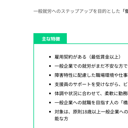
一般就労へのステップアップを目的とした
「
主な特徴
雇用契約がある（最低賃金以上）
一般企業での就労がまだ不安な方で
障害特性に配慮した職場環境や仕事
支援員のサポートを受けながら、ビ
体調や状況に合わせて、柔軟に勤務
一般企業への就職を目指す人の「橋
対象は、原則18歳以上一般企業へ
能な方