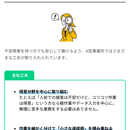
不安障害を持つ方でも安心して働けるよう、A型事業所ではさまざ
まな工夫が取り入れられています。
主な工夫
得意分野を中心に取り組む
たとえば「人前での接客は不安だけど、コツコツ作業
は得意」という方なら軽作業やデータ入力を中心に。
無理に苦手な業務をする必要はありません。
作業を細かく分けて「小さな達成感」を積み重ねる