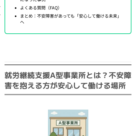
よくある質問（FAQ）
まとめ：不安障害があっても「安心して働ける未来」
へ
就労継続支援A型事業所とは？不安障
害を抱える方が安心して働ける場所