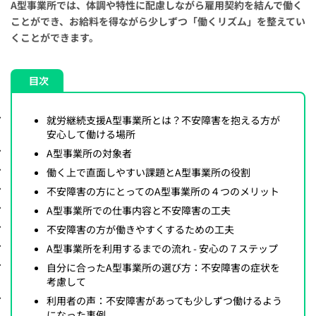
A型事業所では、体調や特性に配慮しながら雇用契約を結んで働く
ことができ、お給料を得ながら少しずつ「働くリズム」を整えてい
くことができます。
目次
就労継続支援A型事業所とは？不安障害を抱える方が
安心して働ける場所
A型事業所の対象者
働く上で直面しやすい課題とA型事業所の役割
不安障害の方にとってのA型事業所の４つのメリット
A型事業所での仕事内容と不安障害の工夫
不安障害の方が働きやすくするための工夫
A型事業所を利用するまでの流れ - 安心の７ステップ
自分に合ったA型事業所の選び方：不安障害の症状を
考慮して
利用者の声：不安障害があっても少しずつ働けるよう
になった事例