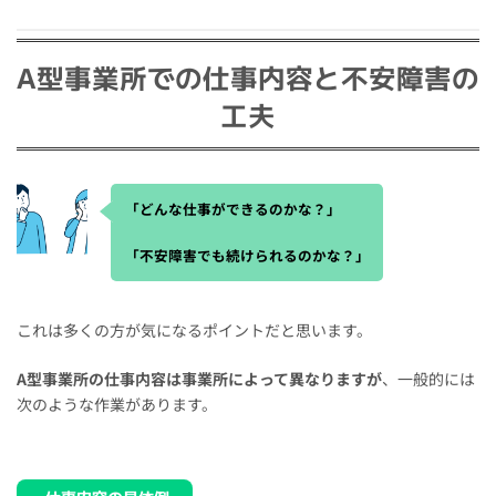
A型事業所での仕事内容と不安障害の
工夫
「どんな仕事ができるのかな？」
「不安障害でも続けられるのかな？」
これは多くの方が気になるポイントだと思います。
A型事業所の仕事内容は事業所によって異なりますが
、一般的には
次のような作業があります。