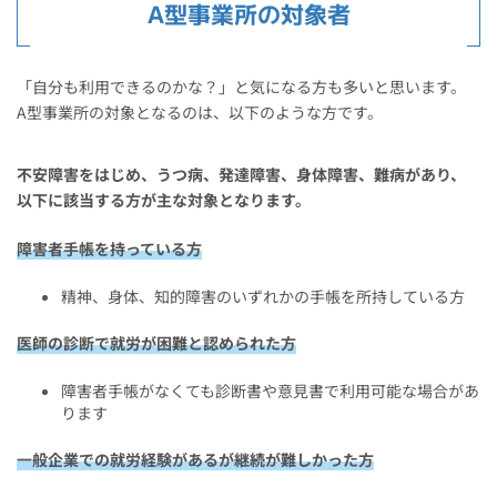
A型事業所の対象者
「自分も利用できるのかな？」と気になる方も多いと思います。
A型事業所の対象となるのは、以下のような方です。
不安障害をはじめ、うつ病、発達障害、身体障害、難病があり、
以下に該当する方が主な対象となります。
障害者手帳を持っている方
精神、身体、知的障害のいずれかの手帳を所持している方
医師の診断で就労が困難と認められた方
障害者手帳がなくても診断書や意見書で利用可能な場合があ
ります
一般企業での就労経験があるが継続が難しかった方