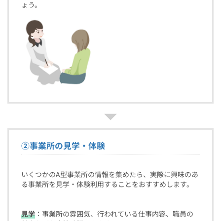
ょう。
②
事業所の見学・体験
いくつかのA型事業所の情報を集めたら、実際に興味のあ
る事業所を見学・体験利用することをおすすめします。
見学
：事業所の雰囲気、行われている仕事内容、職員の