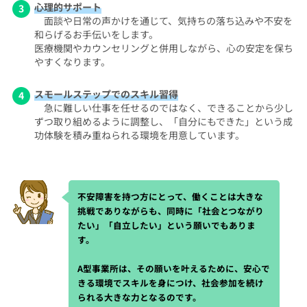
心理的サポート
面談や日常の声かけを通じて、気持ちの落ち込みや不安を
和らげるお手伝いをします。
医療機関やカウンセリングと併用しながら、心の安定を保ち
やすくなります。
スモールステップでのスキル習得
急に難しい仕事を任せるのではなく、できることから少し
ずつ取り組めるように調整し、「自分にもできた」という成
功体験を積み重ねられる環境を用意しています。
不安障害を持つ方にとって、働くことは大きな
挑戦でありながらも、同時に「社会とつながり
たい」「自立したい」という願いでもありま
す。
A型事業所は、その願いを叶えるために、安心で
きる環境でスキルを身につけ、社会参加を続け
られる大きな力となるのです。