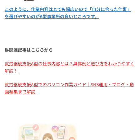
このように、作業内容はとても幅広いので「自分に合った仕事」
を選びやすいのがA型事業所の良いところです。
📝関連記事はこちらから
就労継続支援A型の仕事内容とは？具体例と選び方をわかりやすく
解説！
就労継続支援A型でのパソコン作業ガイド｜SNS運用・ブログ・動
画編集まで解説