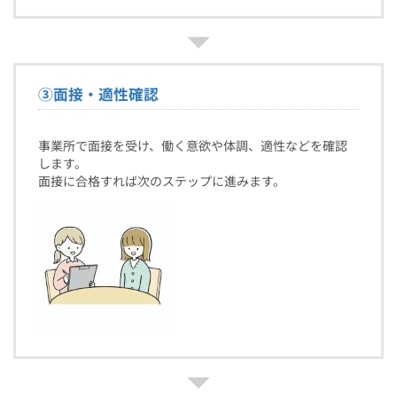
③
面接・適性確認
事業所で面接を受け、働く意欲や体調、適性などを確認
します。
面接に合格すれば次のステップに進みます。