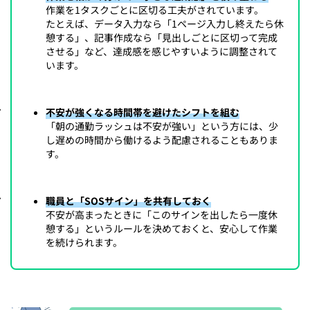
作業を1タスクごとに区切る工夫がされています。
たとえば、データ入力なら「1ページ入力し終えたら休
憩する」、記事作成なら「見出しごとに区切って完成
させる」など、達成感を感じやすいように調整されて
います。
不安が強くなる時間帯を避けたシフトを組む
「朝の通勤ラッシュは不安が強い」という方には、少
し遅めの時間から働けるよう配慮されることもありま
す。
職員と「SOSサイン」を共有しておく
不安が高まったときに「このサインを出したら一度休
憩する」というルールを決めておくと、安心して作業
を続けられます。