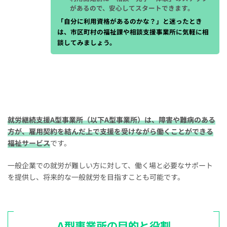
があるので、安心してスタートできます。
「自分に利用資格があるのかな？」と迷ったとき
は、市区町村の福祉課や相談支援事業所に気軽に相
談してみましょう。
就労継続支援A型事業所（以下A型事業所）は、障害や難病のある
方が、雇用契約を結んだ上で支援を受けながら働くことができる
福祉サービス
です。
一般企業での就労が難しい方に対して、働く場と必要なサポート
を提供し、将来的な一般就労を目指すことも可能です。
A型事業所の目的と役割