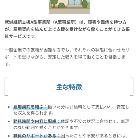
就労継続支援A型事業所（A型事業所）は、障害や難病を持つ方
が、雇用契約を結んだ上で支援を受けながら働くことができる福
祉サービスです。
一般企業での就職が困難な方でも、それぞれの状態に合わせたサ
ポートを受けながら、安定した収入を得て働くことを目指しま
す。
主な特徴
雇用契約を結ぶ
：
働いた分はお給料として支払われ、安定し
た収入を得られます。
勤務時間や内容に配慮
：
体調や不安の状況に合わせて、無理
のない範囲で働くことができます。
職員のサポートがある
：
困ったことや不安があるときには、