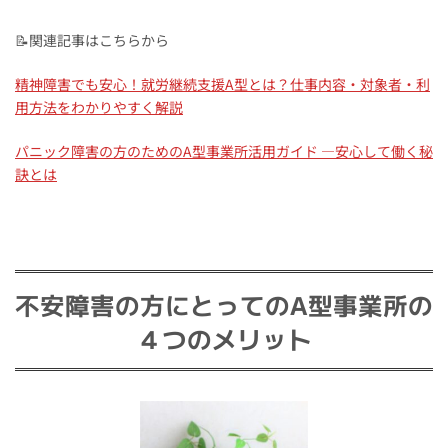
📝関連記事はこちらから
精神障害でも安心！就労継続支援A型とは？仕事内容・対象者・利
用方法をわかりやすく解説
パニック障害の方のためのA型事業所活用ガイド ―安心して働く秘
訣とは
不安障害の方にとってのA型事業所の
４つのメリット