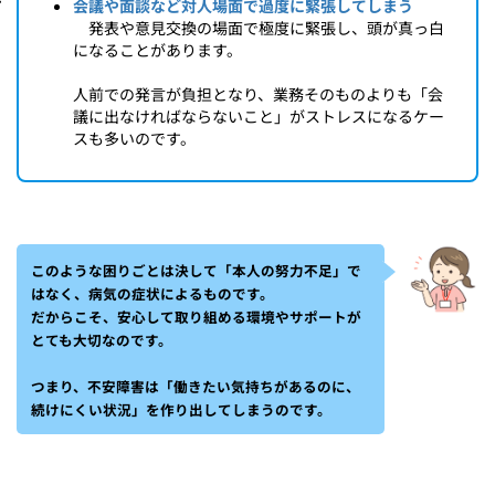
会議や面談など対人場面で過度に緊張してしまう
発表や意見交換の場面で極度に緊張し、頭が真っ白
になることがあります。
人前での発言が負担となり、業務そのものよりも「会
議に出なければならないこと」がストレスになるケー
スも多いのです。
このような困りごとは決して「本人の努力不足」で
はなく、病気の症状によるものです。
だからこそ、安心して取り組める環境やサポートが
とても大切なのです。
つまり、不安障害は「働きたい気持ちがあるのに、
続けにくい状況」を作り出してしまうのです。