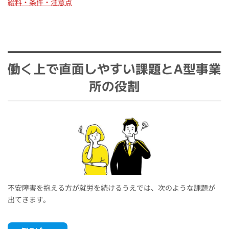
給料・条件・注意点
働く上で直面しやすい課題とA型事業
所の役割
不安障害を抱える方が就労を続けるうえでは、次のような課題が
出てきます。