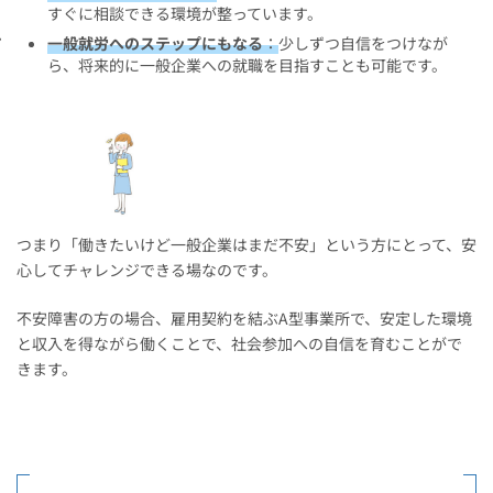
すぐに相談できる環境が整っています。
一般就労へのステップにもなる
：
少しずつ自信をつけなが
ら、将来的に一般企業への就職を目指すことも可能です。
つまり「働きたいけど一般企業はまだ不安」という方にとって、安
心してチャレンジできる場なのです。
不安障害の方の場合、雇用契約を結ぶA型事業所で、安定した環境
と収入を得ながら働くことで、社会参加への自信を育むことがで
きます。