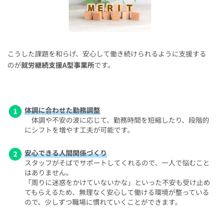
こうした課題を和らげ、安心して働き続けられるように支援する
のが
就労継続支援A型事業所
です。
体調に合わせた勤務調整
体調や不安の波に応じて、勤務時間を短縮したり、段階的
にシフトを増やす工夫が可能です。
安心できる人間関係づくり
スタッフがそばでサポートしてくれるので、一人で悩むこと
はありません。
「周りに迷惑をかけていないかな」といった不安も受け止め
てもらえるため、無理なく安心して働ける環境が整っている
ので、少しずつ職場に慣れていくことができます。