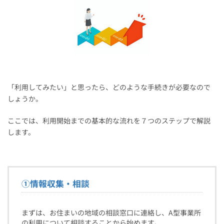
「利用してみたい」と思ったら、どのような手続きが必要なので
しょうか。
ここでは、利用開始までの基本的な流れを７つのステップで解説
します。
①
情報収集・相談
まずは、お住まいの地域の相談窓口に連絡し、A型事業所
の利用について相談することから始めます。