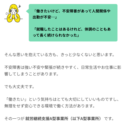
「
働きたいけど、不安障害があって人間関係や
出勤が不安…」
「就職したことはあるけれど、体調のこともあ
って長く続けられなかった」
そんな思いを抱えている方も、きっと少なくないと思います。
不安障害は強い不安や緊張が続きやすく、日常生活やお仕事に影
響してしまうことがあります。
でも大丈夫です。
「働きたい」という気持ちはとても大切にしていいものですし、
無理をせず安心できる環境で働く方法があります。
その一つが
就労継続支援A型事業所（以下A型事業所）
です。