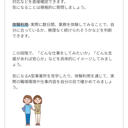
対応などを直接確認できます。
気になることは積極的に質問しましょう。
体験利用
:
実際に数日間、業務を体験してみることで、自
分に合っているか、無理なく続けられそうかなどを判断
できます。
この段階で、「どんな仕事をしてみたいか」「どんな支
援があれば安心か」などを具体的にイメージしてみまし
ょう。
気になるA型事業所を見学したり、体験利用を通じて、実
際の職場環境や仕事内容を自分の目で確かめてみましょ
う。