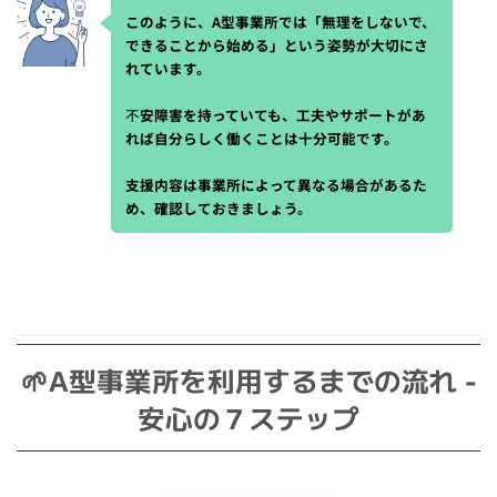
このように、A型事業所では「無理をしないで、
できることから始める」という姿勢が大切にさ
れています。
不
安障害を持っていても、工夫やサポートがあ
れば自分らしく働くことは十分可能です。
支援内容は事業所によって異なる場合があるた
め、確認しておきましょう。
🌱A型事業所を利用するまでの流れ -
安心の７ステップ