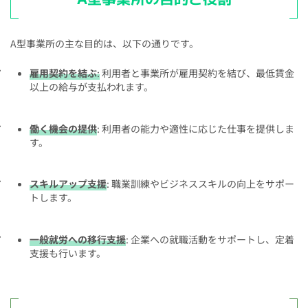
A型事業所の主な目的は、以下の通りです。
雇用契約を結ぶ
:
利用者と事業所が雇用契約を結び、最低賃金
以上の給与が支払われます。
働く機会の提供
: 利用者の能力や適性に応じた仕事を提供しま
す。
スキルアップ支援
: 職業訓練やビジネススキルの向上をサポー
トします。
一般就労への移行支援
: 企業への就職活動をサポートし、定着
支援も行います。