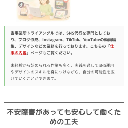
当事業所トライアングルでは、SNS代行を専門としてお
り、ブログ作成、Instagram、TikTok、YouTubeの動画編
集、デザインなどの業務を行っております。こちらの「
仕
事の内容
」ページもご覧ください。
未経験から始められる作業も多く、実践を通してSNS運用
やデザインのスキルを身につけながら、自分の可能性を広
げていくことができます。
不安障害があっても安心して働くた
めの工夫